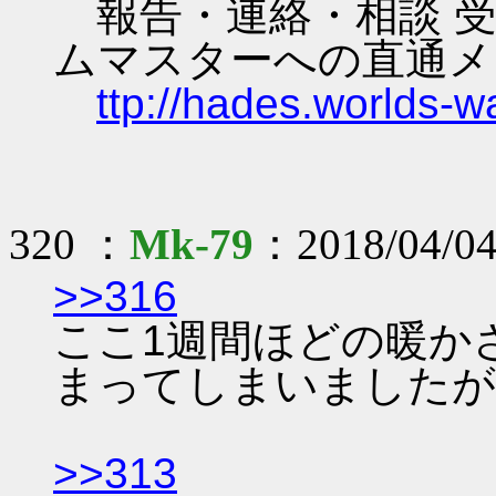
報告・連絡・相談 受
ムマスターへの直通メ
ttp://hades.worlds-
320 ：
Mk-79
：2018/04/04
>>316
ここ1週間ほどの暖か
まってしまいましたが
>>313