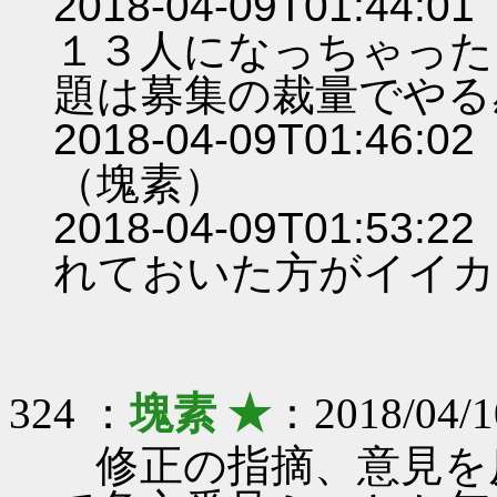
2018-04-09T01:
１３人になっちゃった
題は募集の裁量でやる
2018-04-09T01:
（塊素）
2018-04-09T01:
れておいた方がイイカモ
324 ：
塊素 ★
：2018/04/1
修正の指摘、意見を反