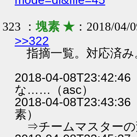
323 ：
塊素 ★
：2018/04/0
>>322
指摘一覧。対応済み
2018-04-08T23:
な……（asc）
2018-04-08T23:
素）
⇒チームマスターの