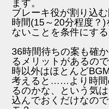
ます。
ブレーキ役が割り込む
時間(15～20分程度
ないことを条件にする
36時間待ちの案も確
るメリットがあるので
時以外はほとんどBG
考えると……より時間
るのかな、という気は
込んでおくだけなので