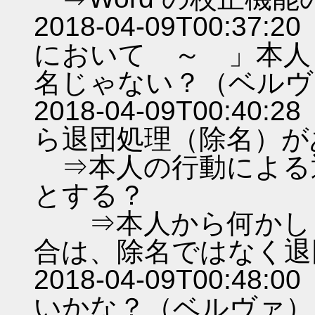
2018-04-09T00:
において ～ 」本人
名じゃない？（ベルヴ
2018-04-09T00:
ら退団処理（除名）が
⇒本人の行動による
とする？
⇒本人から何かしら
合は、除名ではなく退
2018-04-09T00:
いかな？（ベルヴァ）