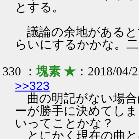
とする。
議論の余地があると
らいにするかかな。二
330 ：
塊素 ★
：2018/04/2
>>323
曲の明記がない場合
ーが勝手に決めてしま
いってことかな？
とにかく現在の曲と