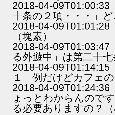
2018-04-09T01:
十条の２項・・・」ど
2018-04-09T01:
（塊素）
2018-04-09T01:
る外遊中」は第二十七
2018-04-09T01:
１ 例だけどカフェの
2018-04-09T01:
ょっとわからんのです
る必要ありますの？（a