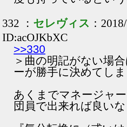
332 ：
セレヴィス
：2018/
ID:acOJKbXC
>>330
＞曲の明記がない場合
ーが勝手に決めてしま
あくまでマネージャー
団員で出来れば良いな