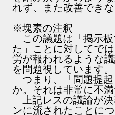
れず、また改善できな
※塊素の注釈
この議題は「掲示板
た」ことに対してでは
労が報われるような議
を問題視しています。
つまり、「問題提起
か。それは非常に不満
上記レスの議論が決
ンに流されたことにつ