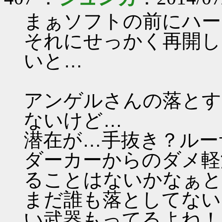
まぁソフトの前にハー
それにせっかく再開し
いと…
アンゲルさんの落とす
ないけど…
潜在が…手抜き？ルー
ダーカーからのダメ軽
ることはないかなぁと
まだ誰も落としてない
い武器もってるよね！