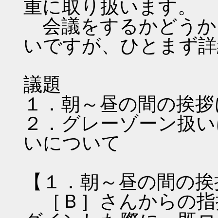
重に取り扱います。
会議をするかどうか
いですが、ひとまず詳
議題
１．朝～昼の間の挨拶
２．グレーゾーン扱い
いについて
【１．朝～昼の間の挨
［Ｂ］さんからの指