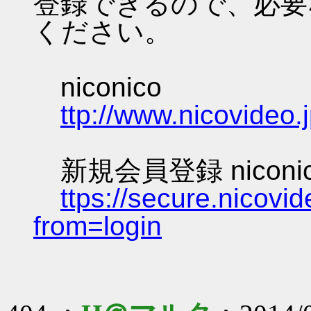
登録できるので、必要
ください。
niconico
ttp://www.nicovideo.j
新規会員登録 niconi
ttps://secure.nicovid
from=login