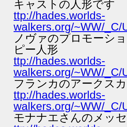
キャストの人形です
ttp://hades.worlds-
walkers.org/~WW/_C
ノヴァのプロモーショ
ピー人形
ttp://hades.worlds-
walkers.org/~WW/_C
フランカのアークスカ
ttp://hades.worlds-
walkers.org/~WW/_C
モナナエさんのメッセ