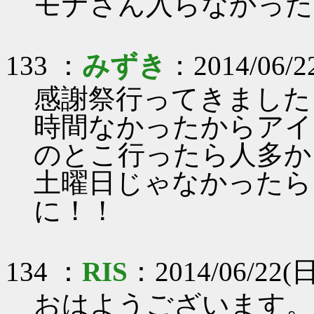
モナさん入らなかった
133 ：
みずき
：2014/06/22
感謝祭行ってきました
時間なかったからアイ
のとこ行ったら人多か
土曜日じゃなかったら
に！！
134 ：
RIS
：2014/06/22(日
おはようございます。