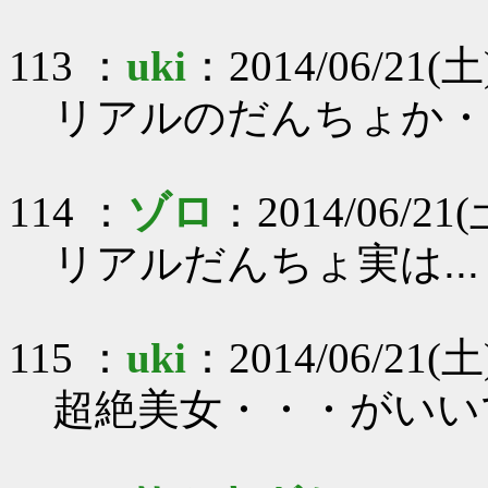
113 ：
uki
：2014/06/21(土
リアルのだんちょか・・・
114 ：
ゾロ
：2014/06/21(土
リアルだんちょ実は...
115 ：
uki
：2014/06/21(土
超絶美女・・・がいい