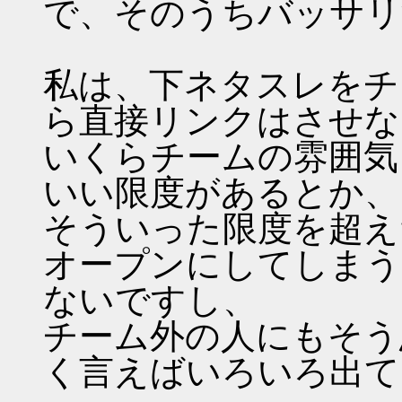
で、そのうちバッサリ
私は、下ネタスレをチ
ら直接リンクはさせな
いくらチームの雰囲気
いい限度があるとか、
そういった限度を超え
オープンにしてしまう
ないですし、
チーム外の人にもそう
く言えばいろいろ出て