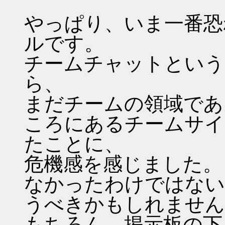
やっぱり、いま一番恐
ルです。
チームチャットという
ら、
まだチームの領域であ
ころにあるチームサイ
たことに、
危機感を感じました。
なかったわけではない
うべきかもしれません
もちろん、掲示板の下