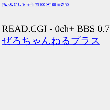
掲示板に戻る
全部
前100
次100
最新50
READ.CGI - 0ch+ BBS 0.7
ぜろちゃんねるプラス