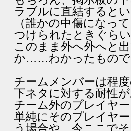
ラブルに直結するとい
（誰かの中傷になって
つけられたときぐらい
このまま外へ外へと出
か……わかったもので
チームメンバーは程度
下ネタに対する耐性が
チーム外のプレイヤー
単純にそのプレイヤー
う場合や、今ここでそ