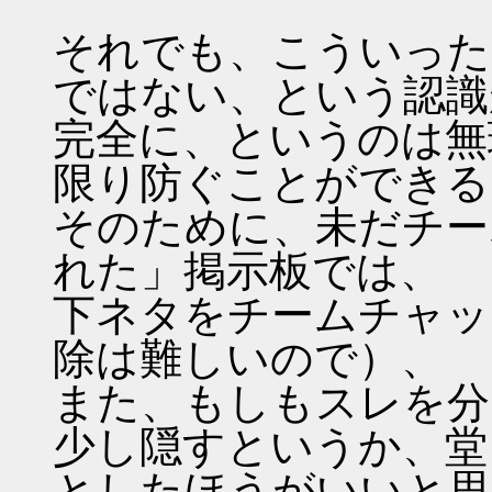
それでも、こういった
ではない、という認識
完全に、というのは無
限り防ぐことができる
そのために、未だチー
れた」掲示板では、
下ネタをチームチャッ
除は難しいので）、
また、もしもスレを分
少し隠すというか、堂
としたほうがいいと思