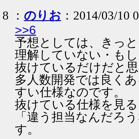
8 ：
のりお
：2014/03/10 0
>>6
予想としては、きっと
理解していない・もし
抜けているだけだと思
多人数開発では良くあ
すい仕様なのです。
抜けている仕様を見る
「違う担当なんだろう
す。