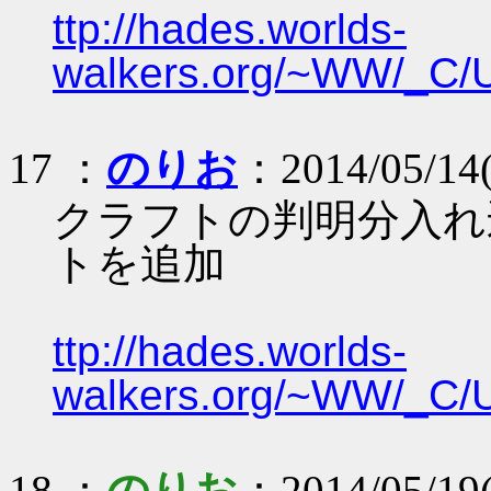
ttp://hades.worlds-
walkers.org/~WW/_C/
17 ：
のりお
：2014/05/14(
クラフトの判明分入れ
トを追加
ttp://hades.worlds-
walkers.org/~WW/_C/
18 ：
のりお
：2014/05/19