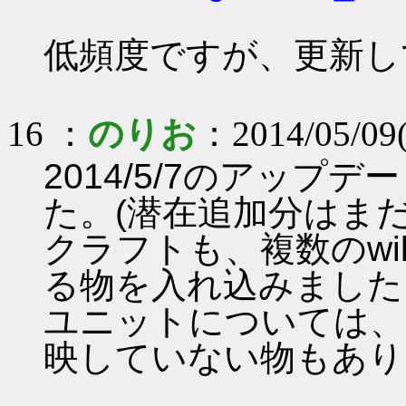
低頻度ですが、更新し
16 ：
のりお
：2014/05/09
2014/5/7のアッ
た。(潜在追加分はまだ
クラフトも、複数のwi
る物を入れ込みました
ユニットについては、
映していない物もあり