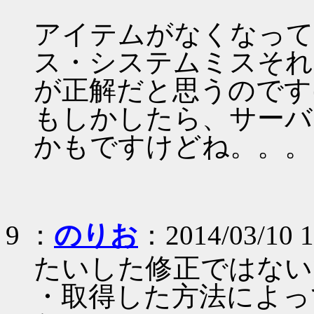
アイテムがなくなって
ス・システムミスそれ
が正解だと思うのです
もしかしたら、サーバ
かもですけどね。。。
9 ：
のりお
：2014/03/10 1
たいした修正ではない
・取得した方法によっ