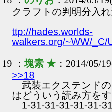
クラフトの判明分入れ
ttp://hades.worlds-
walkers.org/~WW/_C/
19 ：
塊素 ★
：2014/05/19
>>18
武装エクステンドの
はどういう読み方をす
1-31-31-31-31-31-31