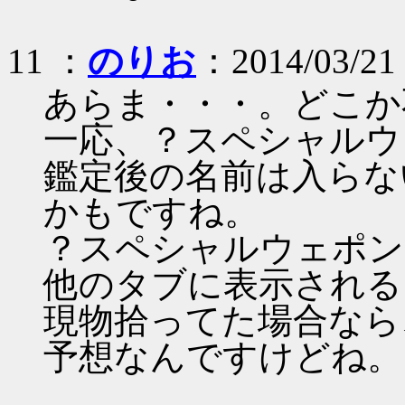
11 ：
のりお
：2014/03/21 
あらま・・・。どこか
一応、？スペシャルウ
鑑定後の名前は入らな
かもですね。
？スペシャルウェポン
他のタブに表示される
現物拾ってた場合なら
予想なんですけどね。