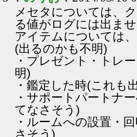
メセタについては、ク
る値がログには出ませ
アイテムについては、
(出るのかも不明)
・プレゼント・トレー
明)
・鑑定した時(これも
・サポートパートナー
てなさそう)
・ルームへの設置・回
さそう)