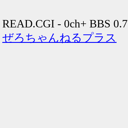
READ.CGI - 0ch+ BBS 0.7
ぜろちゃんねるプラス