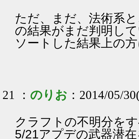
ただ、まだ、法術系と
の結果がまだ判明して
ソートした結果上の方
21 ：
のりお
：2014/05/30
クラフトの不明分をす
5/21アプデの武器潜