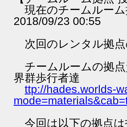
現在のチームルーム
2018/09/23 00:55
次回のレンタル拠点
チームルームの拠点資料 
界群歩行者達
ttp://hades.worlds-
mode=materials&cab=
今回は以下の拠点は