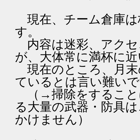
現在、チーム倉庫は枠
す。
内容は迷彩、アクセ
が、大体常に満杯に近
現在のところ、月末
ているとは言い難いで
（→掃除をすること
る大量の武器・防具は
かけません）