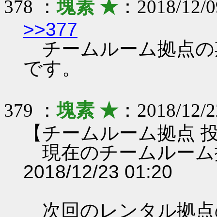
378 ：
塊素 ★
：2018/12/0
>>377
チームルーム拠点の期限は 
です。
379 ：
塊素 ★
：2018/12/2
【チームルーム拠点 
現在のチームルーム
2018/12/23 01:20
次回のレンタル拠点