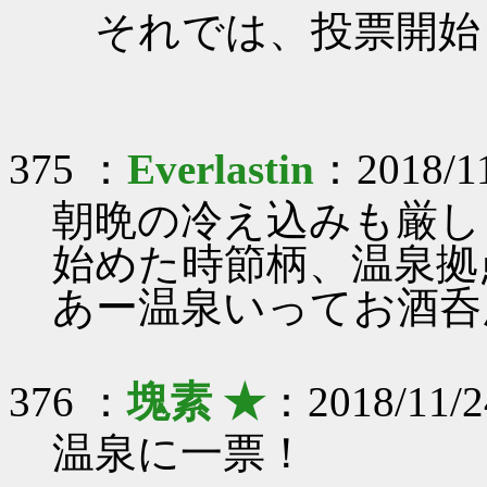
それでは、投票開始
375 ：
Everlastin
：2018/11
朝晩の冷え込みも厳し
始めた時節柄、温泉拠
あー温泉いってお酒呑
376 ：
塊素 ★
：2018/11/2
温泉に一票！