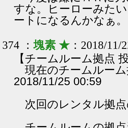
すな。ヒーローみたい
ートになるんかなぁ。
374 ：
塊素 ★
：2018/11/2
【チームルーム拠点 
現在のチームルーム
2018/11/25 00:59
次回のレンタル拠点
チームルームの拠点資料 