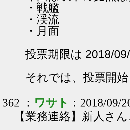
・戦艦
・渓流
・月面
投票期限は 2018/09/
それでは、投票開始
362 ：
ワサト
：2018/09/20
【業務連絡】新人さん