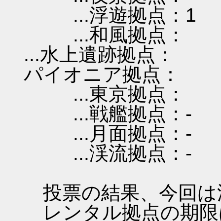
...浮遊拠点：1
...和風拠点：
...水上遺跡拠点：
パイオニア拠点：
...東京拠点：
...戦艦拠点：-
...月面拠点：-
...渓流拠点：-
投票の結果、今回は
レンタル拠点の期限は 201