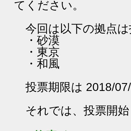
てください。
今回は以下の拠点は
・砂漠
・東京
・和風
投票期限は 2018/07/
それでは、投票開始