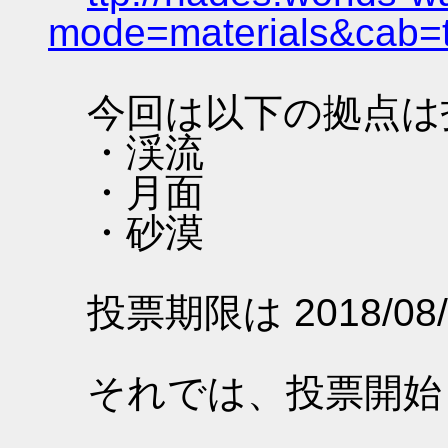
mode=materials&cab=
今回は以下の拠点は
・渓流
・月面
・砂漠
投票期限は 2018/08/
それでは、投票開始