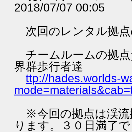
2018/07/07 00:05
次回のレンタル拠点
チームルームの拠点資料 
界群歩行者達
ttp://hades.worlds-
mode=materials&cab=
※今回の拠点は渓流
ります。３０日満了で