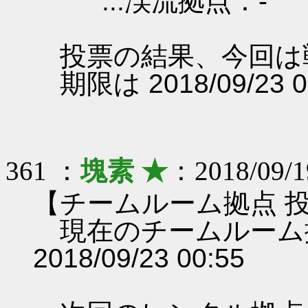
...渓流拠点：-
投票の結果、今回は
期限は 2018/09/23 
361 ：
塊素 ★
：2018/09/1
【チームルーム拠点 
現在のチームルーム
2018/09/23 00:55