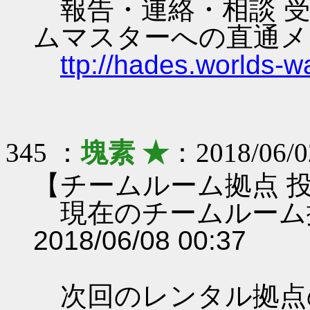
報告・連絡・相談 受
ムマスターへの直通メ
ttp://hades.worlds-
345 ：
塊素 ★
：2018/06/0
【チームルーム拠点 
現在のチームルーム
2018/06/08 00:37
次回のレンタル拠点