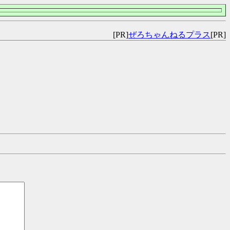
[PR]
ぜろちゃんねるプラス
[PR]