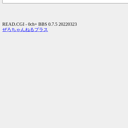
READ.CGI - 0ch+ BBS 0.7.5 20220323
ぜろちゃんねるプラス