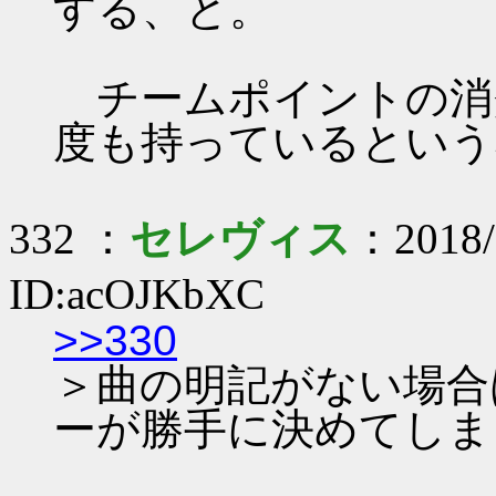
する、と。
チームポイントの消
度も持っているという
332 ：
セレヴィス
：2018/
ID:acOJKbXC
>>330
＞曲の明記がない場合
ーが勝手に決めてしま