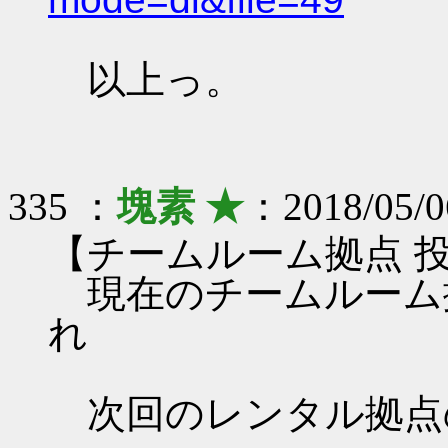
以上っ。
335 ：
塊素 ★
：2018/05/0
【チームルーム拠点 
現在のチームルーム
れ
次回のレンタル拠点