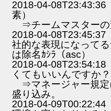
2018-04-08T23:
素）
⇒チームマスターの
2018-04-08T23:
社的な表現になってる
は除名ｶｼﾗ（asc）
2018-04-08T23:
くてもいいんですか？（
⇒マネージャー規定
盛り込み。
2018-04-09T00: