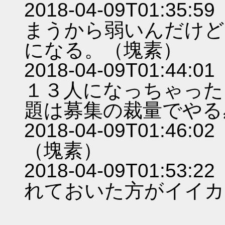
2018-04-09T01:
まうから弱いんだけど
になる。（塊素）
2018-04-09T01:
１３人になっちゃった
題は募集の裁量でやる
2018-04-09T01:
（塊素）
2018-04-09T01:
れておいた方がイイカモ