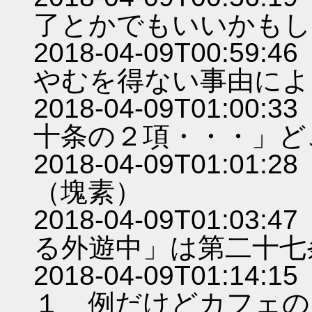
了とかでもいいかもし
2018-04-09T00:
やむを得ない事由によ
2018-04-09T01:
十条の２項・・・」ど
2018-04-09T01:
（塊素）
2018-04-09T01:
る外遊中」は第二十七
2018-04-09T01:
１ 例だけどカフェの