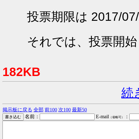
投票期限は 2017/07/
それでは、投票開始
182KB
続
掲示板に戻る
全部
前100
次100
最新50
名前：
E-mail
：
（省略可）