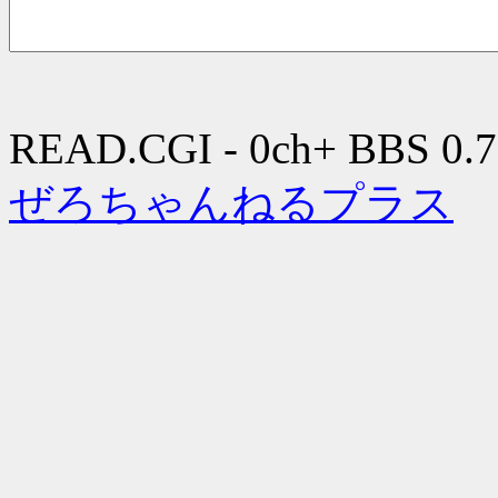
READ.CGI - 0ch+ BBS 0.7
ぜろちゃんねるプラス