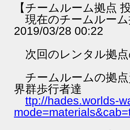
【チームルーム拠点 
現在のチームルーム
2019/03/28 00:22
次回のレンタル拠点
チームルームの拠点資料 
界群歩行者達
ttp://hades.worlds-
mode=materials&cab=