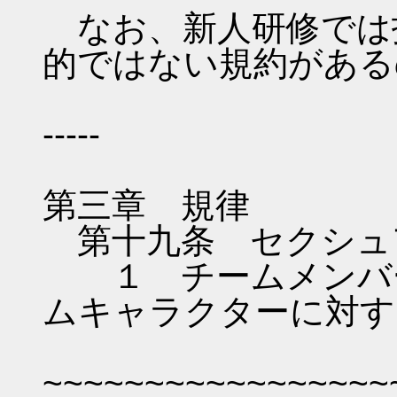
なお、新人研修では
的ではない規約がある
-----
第三章 規律
第十九条 セクシュ
１ チームメンバー
ムキャラクターに対す
~~~~~~~~~~~~~~~~~