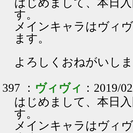
はじめまして、本日入
す。
メインキャラはヴィヴ
ます。
よろしくおねがいしま
397 ：
ヴィヴィ
：2019/02
はじめまして、本日入
す。
メインキャラはヴィヴ