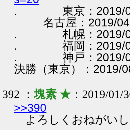
. 東京：2019/03
名古屋：2019/04/
. 札幌：2019/05
. 福岡：2019/06
. 神戸：2019/07
決勝（東京）：2019/08
392 ：
塊素 ★
：2019/01/
>>390
よろしくおねがいし