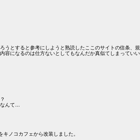
ろうとすると参考にしようと熟読したここのサイトの信条、規
内容になるのは仕方ないとしてもなんだか真似てしまっていい
？
なんて…
をキノコカフェから改装しました。
。