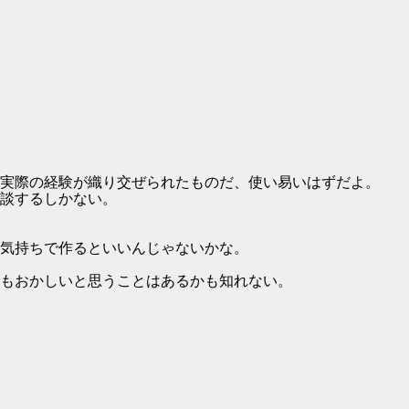
実際の経験が織り交ぜられたものだ、使い易いはずだよ。
談するしかない。
気持ちで作るといいんじゃないかな。
もおかしいと思うことはあるかも知れない。