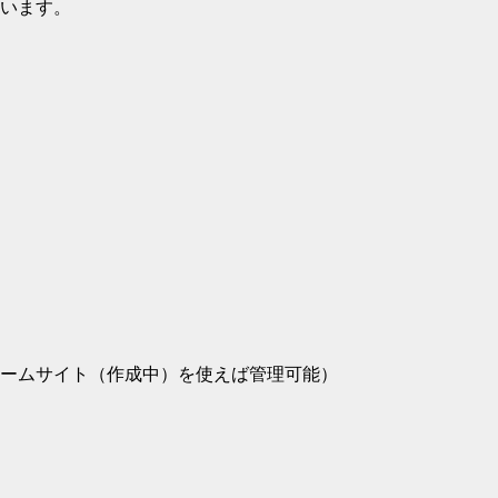
います。
ームサイト（作成中）を使えば管理可能）