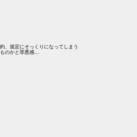
約、規定にそっくりになってしまう
ものかと罪悪感…