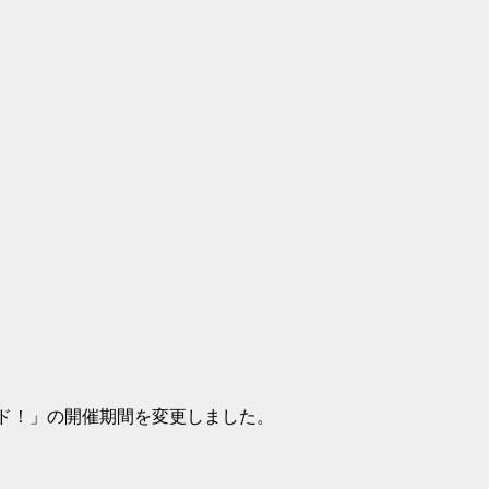
ンド！」の開催期間を変更しました。