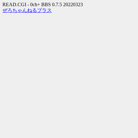
READ.CGI - 0ch+ BBS 0.7.5 20220323
ぜろちゃんねるプラス