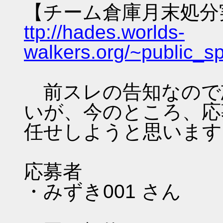
【チーム倉庫月末処分
ttp://hades.worlds-
walkers.org/~public_
前スレの告知なので
いが、今のところ、応
任せしようと思います
応募者
・みずき001 さん