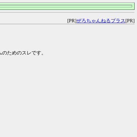
[PR]
ぜろちゃんねるプラス
[PR]
チームのためのスレです。