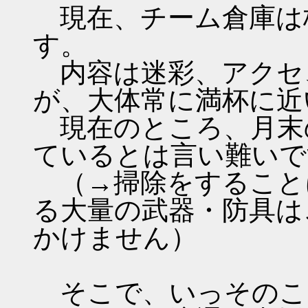
現在、チーム倉庫は枠
す。
内容は迷彩、アクセ
が、大体常に満杯に近
現在のところ、月末
ているとは言い難いで
（→掃除をすること
る大量の武器・防具は
かけません）
そこで、いっそのこ