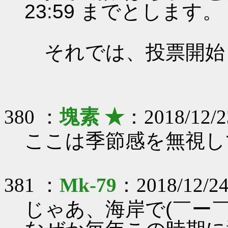
23:59 までとします。
それでは、投票開始
380 ：
塊素 ★
：2018/12/2
ここは季節感を無視し
381 ：
Mk-79
：2018/12/24
じゃあ、海岸で(￣ー￣