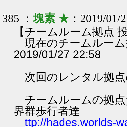
385 ：
塊素 ★
：2019/01/21
【チームルーム拠点 
現在のチームルーム
2019/01/27 22:58
次回のレンタル拠点
チームルームの拠点資料 
界群歩行者達
ttp://hades.worlds-