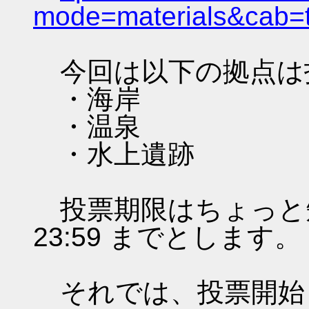
mode=materials&cab=
今回は以下の拠点は
・海岸
・温泉
・水上遺跡
投票期限はちょっと短いで
23:59 までとします。
それでは、投票開始