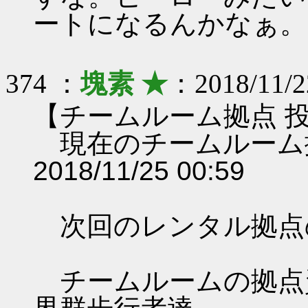
ートになるんかなぁ。
374 ：
塊素 ★
：2018/11/2
【チームルーム拠点 
現在のチームルーム
2018/11/25 00:59
次回のレンタル拠点
チームルームの拠点資料 