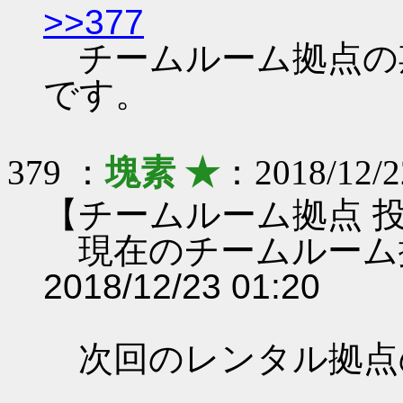
>>377
チームルーム拠点の期限は 
です。
379 ：
塊素 ★
：2018/12/2
【チームルーム拠点 
現在のチームルーム
2018/12/23 01:20
次回のレンタル拠点