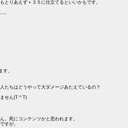
もとりあえず＋３５に仕立てるといいかもです。
…。
ます。
人たちはどうやって大ダメージあたえているの？
(T ^ T)
ん。死にコンテンツかと思われます。
ですが。