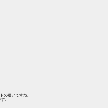
トの違いですね。
です。