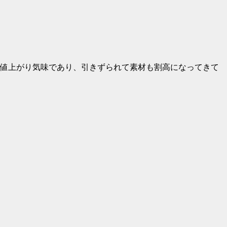
値上がり気味であり、引きずられて素材も割高になってきて