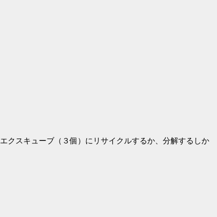
エクスキューブ（３個）にリサイクルするか、分解するしか