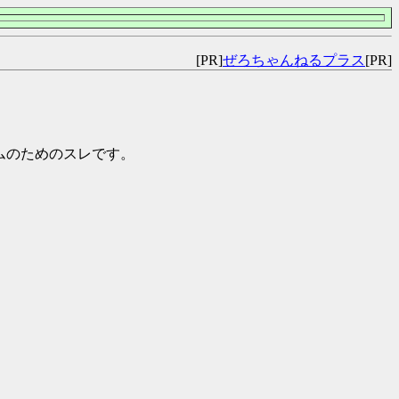
[PR]
ぜろちゃんねるプラス
[PR]
チームのためのスレです。