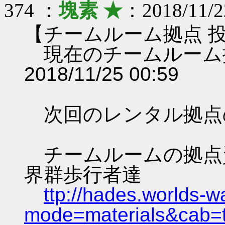
374 ：
塊素 ★
：2018/11/2
【チームルーム拠点 
現在のチームルーム
2018/11/25 00:59
次回のレンタル拠点
チームルームの拠点資料 
界群歩行者達
ttp://hades.worlds-
mode=materials&cab=