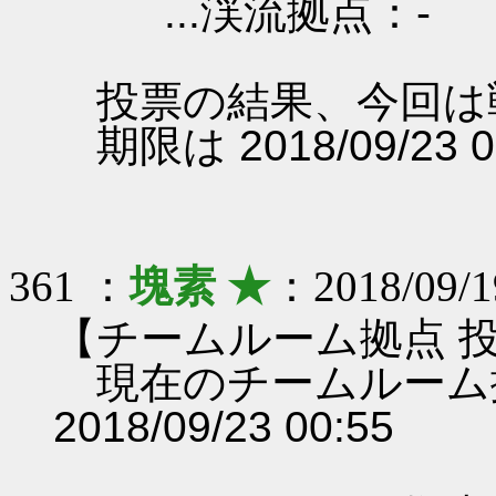
...渓流拠点：-
投票の結果、今回は
期限は 2018/09/23 
361 ：
塊素 ★
：2018/09/1
【チームルーム拠点 
現在のチームルーム
2018/09/23 00:55