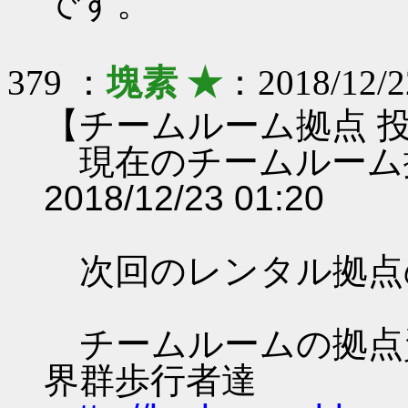
です。
379 ：
塊素 ★
：2018/12/2
【チームルーム拠点 
現在のチームルーム
2018/12/23 01:20
次回のレンタル拠点
チームルームの拠点資料 
界群歩行者達