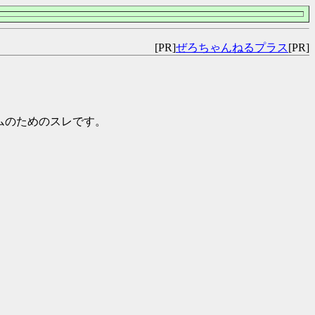
[PR]
ぜろちゃんねるプラス
[PR]
チームのためのスレです。