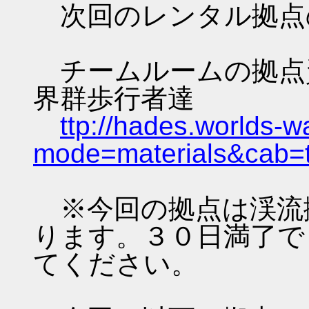
次回のレンタル拠点
チームルームの拠点資料 
界群歩行者達
ttp://hades.worlds-
mode=materials&cab=
※今回の拠点は渓流
ります。３０日満了で
てください。