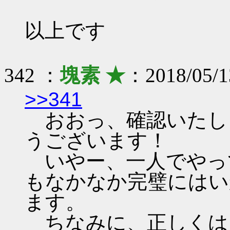
以上です
342 ：
塊素 ★
：2018/05/1
>>341
おおっ、確認いたし
うございます！
いやー、一人でやっ
もなかなか完璧にはい
ます。
ちなみに、正しくは