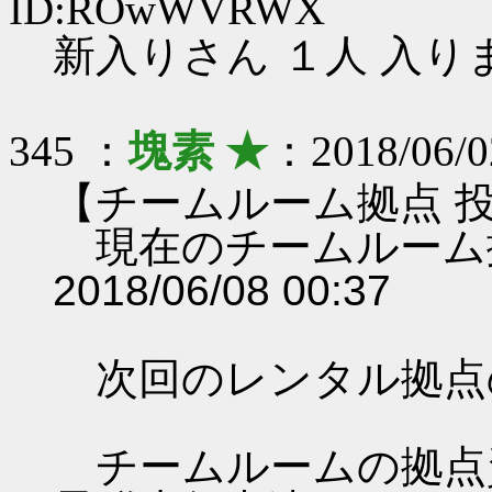
ID:ROwWVRWX
新入りさん １人 入り
345 ：
塊素 ★
：2018/06/0
【チームルーム拠点 
現在のチームルーム
2018/06/08 00:37
次回のレンタル拠点
チームルームの拠点資料 