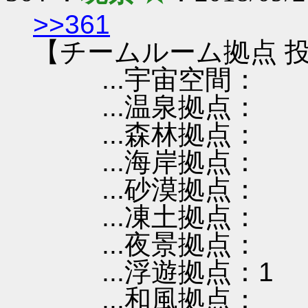
>>361
【チームルーム拠点 投
...宇宙空間：
...温泉拠点：
...森林拠点：
...海岸拠点：
...砂漠拠点：
...凍土拠点：
...夜景拠点：
...浮遊拠点：1
...和風拠点：