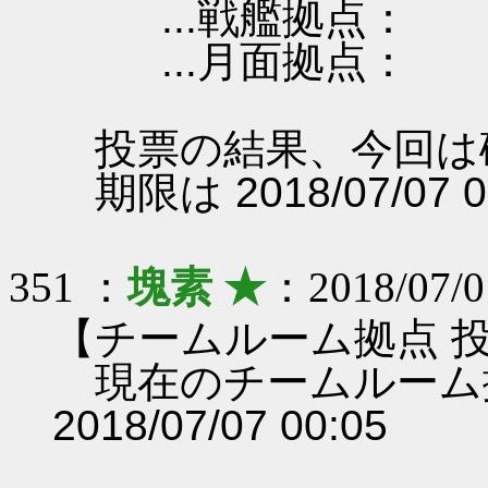
...戦艦拠点：
...月面拠点：
投票の結果、今回は
期限は 2018/07/07 
351 ：
塊素 ★
：2018/07/0
【チームルーム拠点 
現在のチームルーム
2018/07/07 00:05