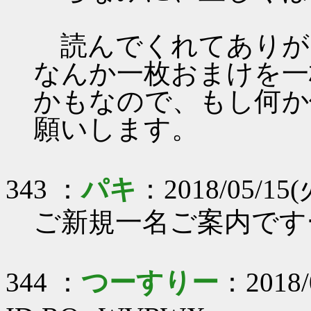
読んでくれてありが
なんか一枚おまけを一
かもなので、もし何か
願いします。
343 ：
パキ
：2018/05/15(
ご新規一名ご案内です
344 ：
つーすりー
：2018/