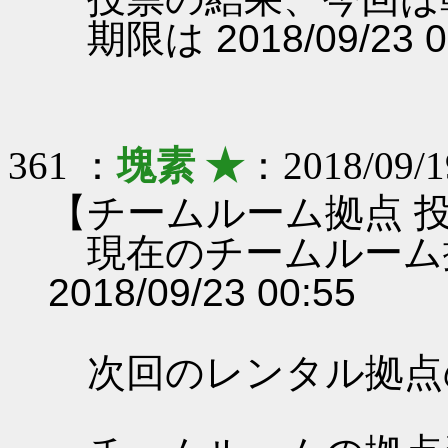
期限は 2018/09/23 
361 ：
塊素 ★
：2018/09/1
【チームルーム拠点 
現在のチームルーム
2018/09/23 00:55
次回のレンタル拠点