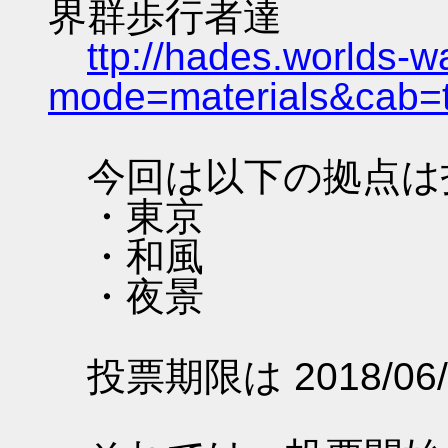
界群歩行者達
ttp://hades.worlds-
mode=materials&cab=
今回は以下の拠点は
・東京
・和風
・夜景
投票期限は 2018/06/