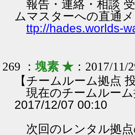
報告・連絡・相談 受
ムマスターへの直通メ
ttp://hades.worlds-
269 ：
塊素 ★
：2017/11/2
【チームルーム拠点 
現在のチームルーム
2017/12/07 00:10
次回のレンタル拠点