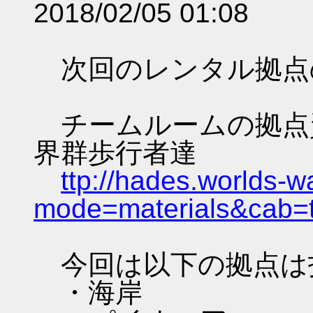
2018/02/05 01:08
次回のレンタル拠点
チームルームの拠点資料 
界群歩行者達
ttp://hades.worlds-
mode=materials&cab=
今回は以下の拠点は
・海岸