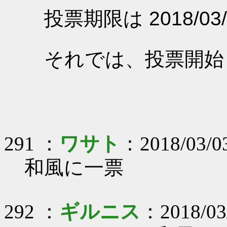
投票期限は 2018/03/
それでは、投票開始
291 ：
ワサト
：2018/03/0
和風に一票
292 ：
ギルニス
：2018/03/