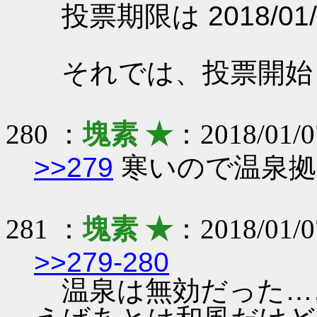
投票期限は 2018/01/
それでは、投票開始
280 ：
塊素 ★
：2018/01/0
>>279
寒いので温泉拠
281 ：
塊素 ★
：2018/01/0
>>279-280
温泉は無効だった…