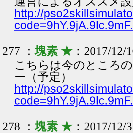
運営によるオススメ設
http://pso2skillsimulat
code=9hY.9jA.9lc.9mF
277 ：
塊素 ★
：2017/12/1
こちらは今のところの
ー（予定）
http://pso2skillsimulat
code=9hY.9jA.9lc.9mF
278 ：
塊素 ★
：2017/12/31