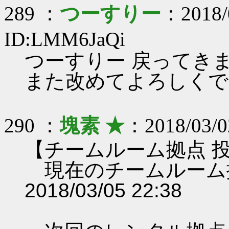
289 ：
つーすりー
：2018/
ID:LMM6JaQi
つーすりー 戻ってきま
また改めてよろしくで
290 ：
塊素 ★
：2018/03/0
【チームルーム拠点 
現在のチームルーム
2018/03/05 22:38