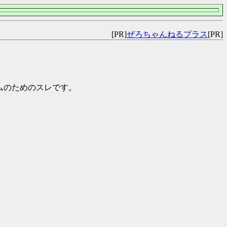
[PR]
ぜろちゃんねるプラス
[PR]
チームのためのスレです。