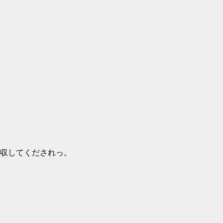
収してくだされっ。