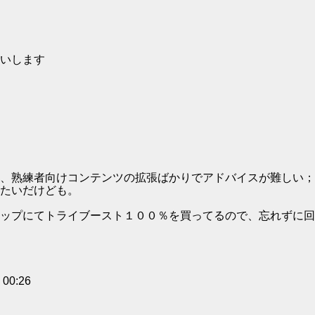
いします
、熟練者向けコンテンツの拡張ばかりでアドバイスが難しい；
たいだけども。
ップにてトライブースト１００％を買ってるので、忘れずに回
0:26