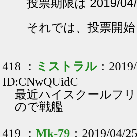
投票期限は 2019/04/
それでは、投票開始
418 ：
ミストラル
：2019/
ID:CNwQUidC
最近ハイスクールフリ
ので戦艦
419 ：
Mk-79
：2019/04/25