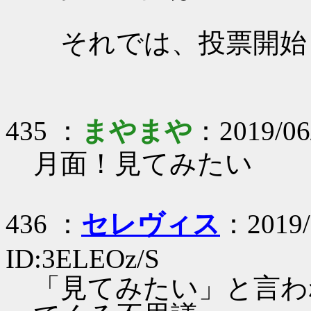
それでは、投票開始
435 ：
まやまや
：2019/06
月面！見てみたい
436 ：
セレヴィス
：2019/
ID:3ELEOz/S
「見てみたい」と言わ