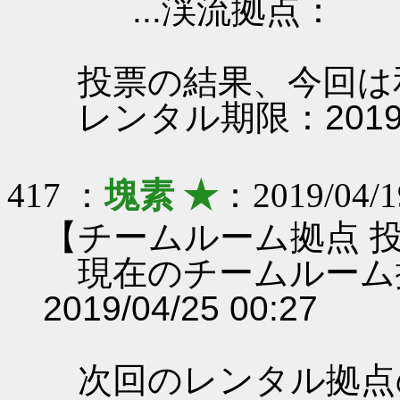
...渓流拠点：
投票の結果、今回は
レンタル期限：2019/04
417 ：
塊素 ★
：2019/04/1
【チームルーム拠点 
現在のチームルーム
2019/04/25 00:27
次回のレンタル拠点