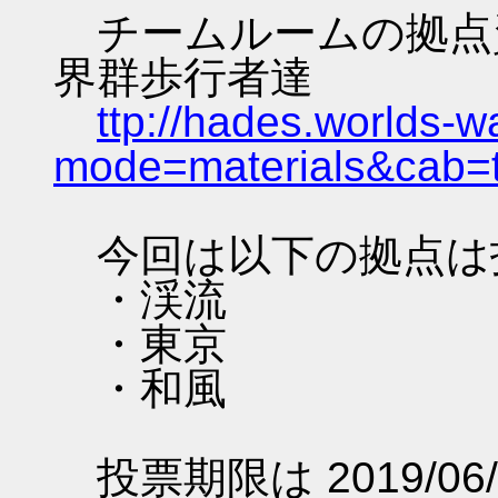
チームルームの拠点資料 
界群歩行者達
ttp://hades.worlds-
mode=materials&cab=
今回は以下の拠点は
・渓流
・東京
・和風
投票期限は 2019/06/