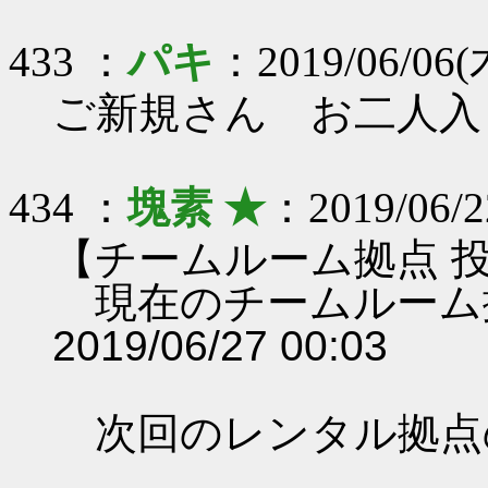
433 ：
パキ
：2019/06/06(木
ご新規さん お二人入
434 ：
塊素 ★
：2019/06/2
【チームルーム拠点 
現在のチームルーム
2019/06/27 00:03
次回のレンタル拠点