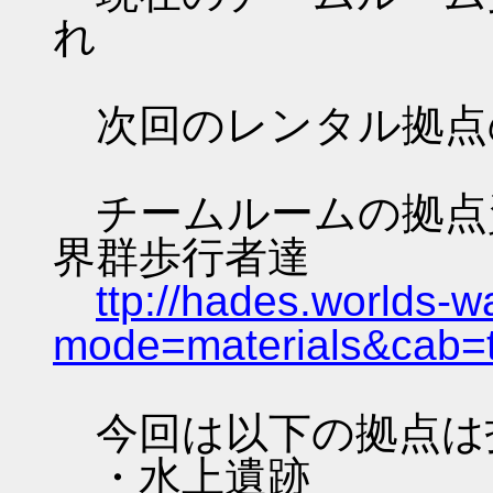
れ
次回のレンタル拠点
チームルームの拠点資料 
界群歩行者達
ttp://hades.worlds-
mode=materials&cab=
今回は以下の拠点は
・水上遺跡