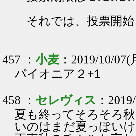
それでは、投票開始
457 ：
小麦
：2019/10/07(
パイオニア２+1
458 ：
セレヴィス
：2019/1
夏も終ってそろそろ秋
いのはまだ夏っぽいけ