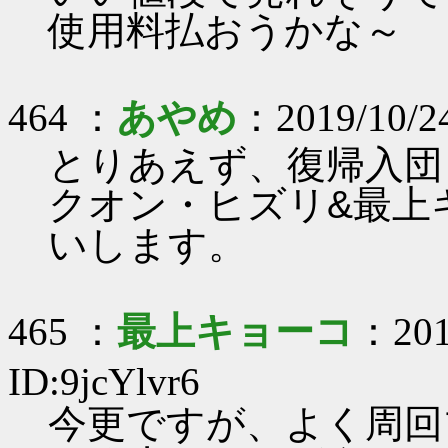
使用料払おうかな～
464 ：
あやめ
：2019/10/2
とりあえず、復帰入団
クオン・ヒズリ&最上
いします。
465 ：
最上キョーコ
：201
ID:9jcYlvr6
今更ですが、よく周回