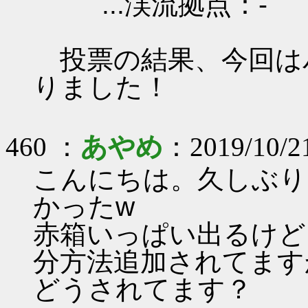
...渓流拠点：-
投票の結果、今回は
りました！
460 ：
あやめ
：2019/10/21
こんにちは。久しぶり
かったw
赤箱いっぱい出るけど
分方法追加されてます
どうされてます？