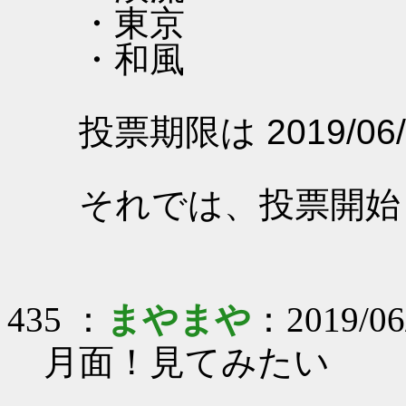
・東京
・和風
投票期限は 2019/06/
それでは、投票開始
435 ：
まやまや
：2019/06
月面！見てみたい