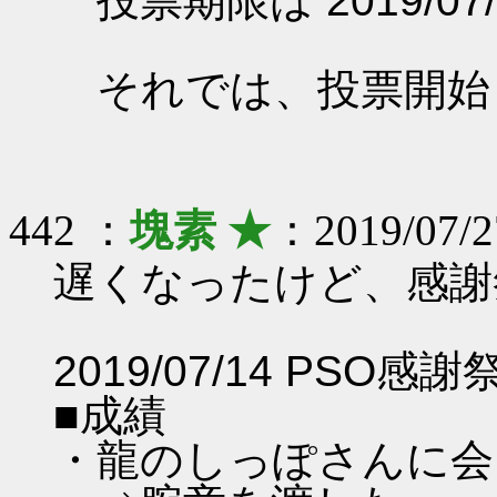
投票期限は 2019/07/
それでは、投票開始
442 ：
塊素 ★
：2019/07/2
遅くなったけど、感謝
2019/07/14 PSO感
■成績
・龍のしっぽさんに会