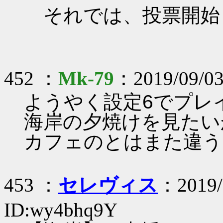
それでは、投票開始
452 ：
Mk-79
：2019/09/03
ようやく設定6でプレ
海岸の夕焼けを見たい
カフェのとはまた違う
453 ：
セレヴィス
：2019/
ID:wy4bhq9Y