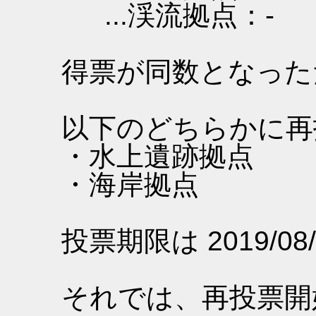
...渓流拠点：-
得票が同数となった
以下のどちらかに再
・水上遺跡拠点
・海岸拠点
投票期限は 2019/08/
それでは、再投票開