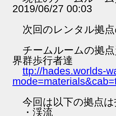
2019/06/27 00:03
次回のレンタル拠点
チームルームの拠点資料 
界群歩行者達
ttp://hades.worlds-
mode=materials&cab=
今回は以下の拠点は
・渓流