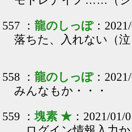
557 ：
龍のしっぽ
：2021/0
落ちた、入れない（泣
558 ：
龍のしっぽ
：2021/0
みんなもか・・・
559 ：
塊素 ★
：2021/01/0
ログイン情報入力か