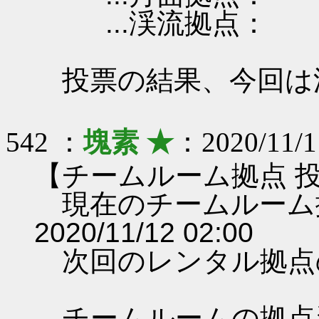
...渓流拠点：
投票の結果、今回は
542 ：
塊素 ★
：2020/11/1
【チームルーム拠点 
現在のチームルーム
2020/11/12 02:00
次回のレンタル拠点
チームルームの拠点資料 