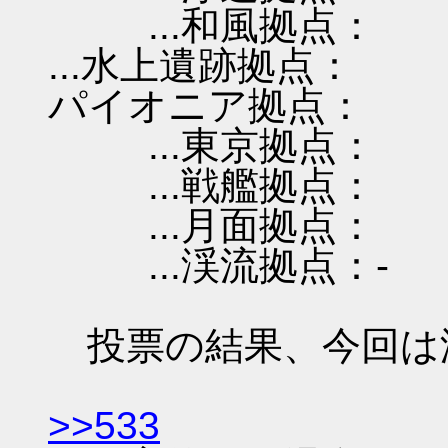
...和風拠点：
...水上遺跡拠点：
パイオニア拠点：
...東京拠点：
...戦艦拠点：
...月面拠点：
...渓流拠点：-
投票の結果、今回は
>>533