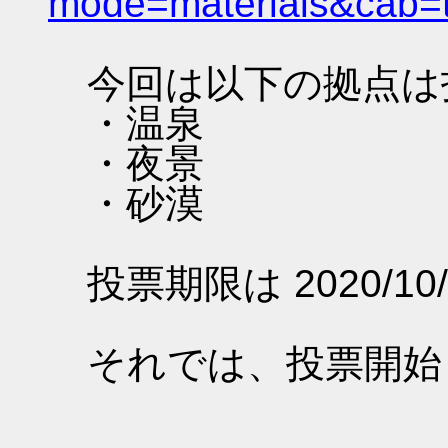
mode=materials&cab=
今回は以下の拠点は
・温泉
・夜景
・砂漠
投票期限は 2020/10/
それでは、投票開始