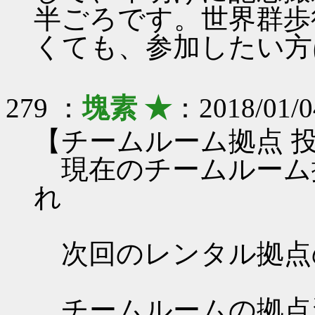
半ごろです。世界群歩
くても、参加したい方
279 ：
塊素 ★
：2018/01/0
【チームルーム拠点 
現在のチームルーム
れ
次回のレンタル拠点
チームルームの拠点資料 