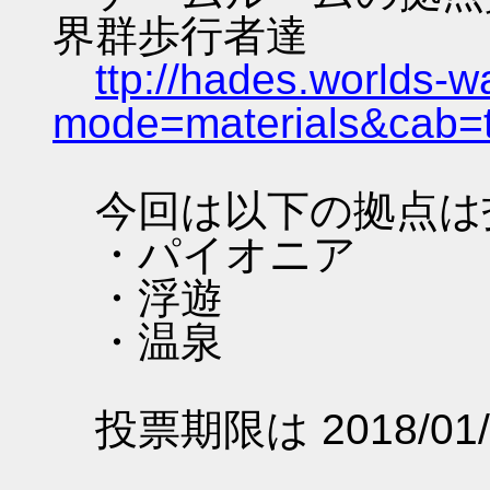
界群歩行者達
ttp://hades.worlds-
mode=materials&cab=
今回は以下の拠点は
・パイオニア
・浮遊
・温泉
投票期限は 2018/01/