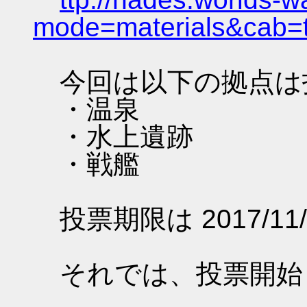
mode=materials&cab=
今回は以下の拠点は
・温泉
・水上遺跡
・戦艦
投票期限は 2017/11/
それでは、投票開始