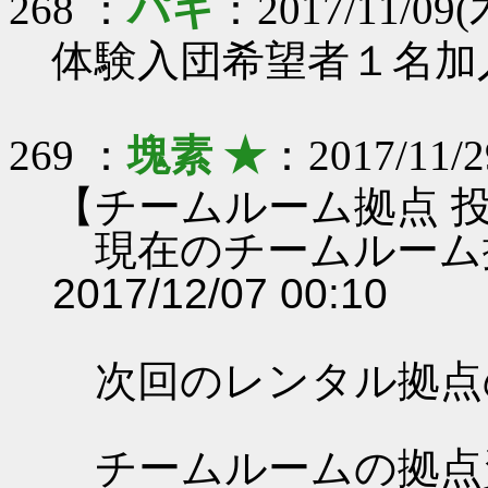
268 ：
パキ
：2017/11/09(
体験入団希望者１名加
269 ：
塊素 ★
：2017/11/2
【チームルーム拠点 
現在のチームルーム
2017/12/07 00:10
次回のレンタル拠点
チームルームの拠点資料 