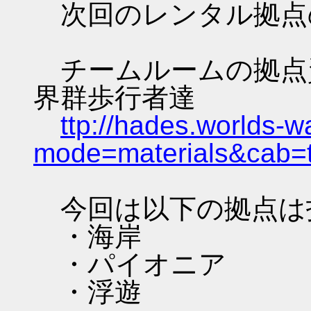
次回のレンタル拠点
チームルームの拠点資料 
界群歩行者達
ttp://hades.worlds-
mode=materials&cab=
今回は以下の拠点は
・海岸
・パイオニア
・浮遊