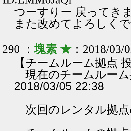
つーすりー 戻ってきま
また改めてよろしくで
290 ：
塊素 ★
：2018/03/0
【チームルーム拠点 
現在のチームルーム
2018/03/05 22:38
次回のレンタル拠点