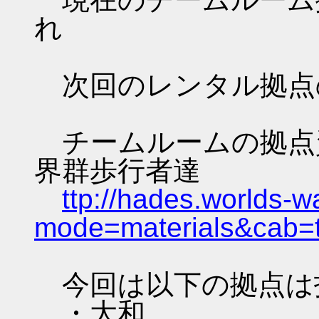
れ
次回のレンタル拠点
チームルームの拠点資料 
界群歩行者達
ttp://hades.worlds-
mode=materials&cab=
今回は以下の拠点は
・大和