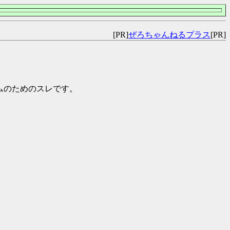
[PR]
ぜろちゃんねるプラス
[PR]
チームのためのスレです。