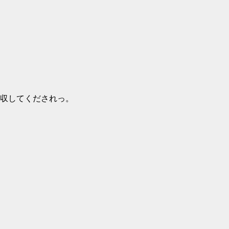
収してくだされっ。