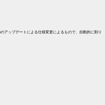
水)のアップデートによる仕様変更によるもので、自動的に割り