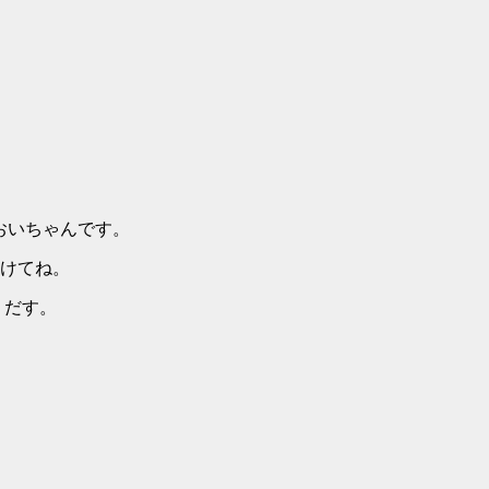
おいちゃんです。
けてね。
うだす。