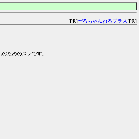
[PR]
ぜろちゃんねるプラス
[PR]
チームのためのスレです。