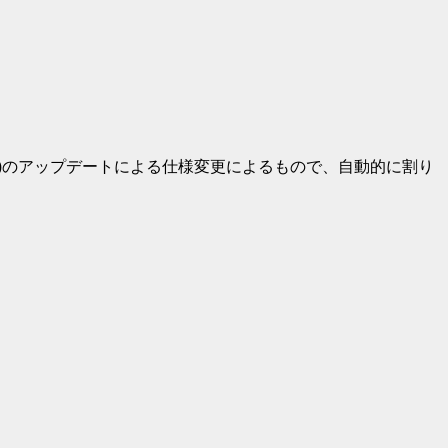
水)のアップデートによる仕様変更によるもので、自動的に割り