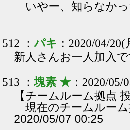
いやー、知らなかっ
512 ：
パキ
：2020/04/20(月
新人さんお一人加入で
513 ：
塊素 ★
：2020/05/0
【チームルーム拠点 
現在のチームルーム
2020/05/07 00:25