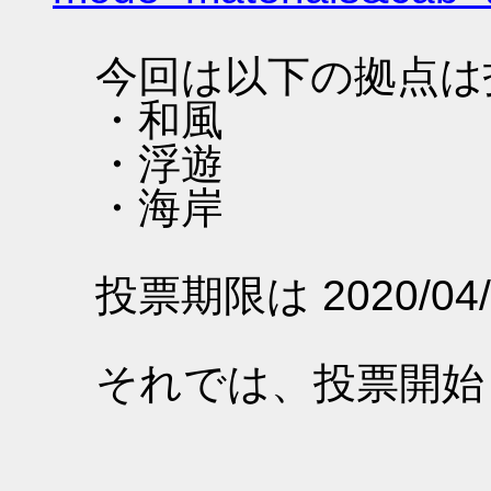
今回は以下の拠点は
・和風
・浮遊
・海岸
投票期限は 2020/04/
それでは、投票開始