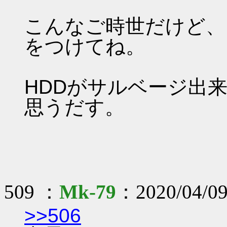
こんなご時世だけど、
をつけてね。
HDDがサルベージ出
思うだす。
509 ：
Mk-79
：2020/04/09
>>506