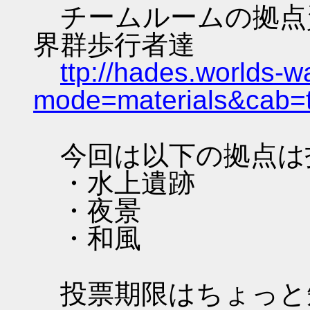
チームルームの拠点資料 
界群歩行者達
ttp://hades.worlds-
mode=materials&cab=
今回は以下の拠点は
・水上遺跡
・夜景
・和風
投票期限はちょっと短いです