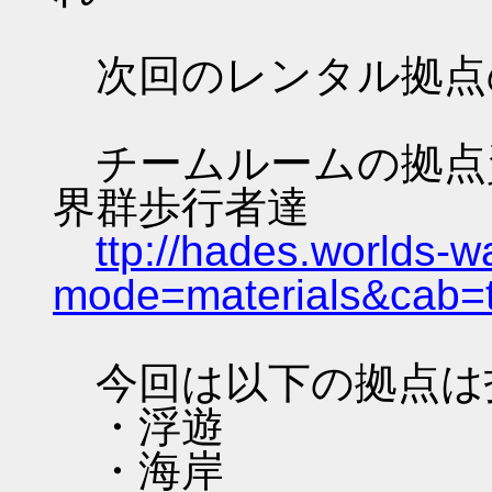
次回のレンタル拠点
チームルームの拠点資料 
界群歩行者達
ttp://hades.worlds-
mode=materials&cab=
今回は以下の拠点は
・浮遊
・海岸