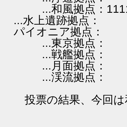
...和風拠点：111
...水上遺跡拠点：
パイオニア拠点：
...東京拠点：
...戦艦拠点：
...月面拠点：
...渓流拠点：
投票の結果、今回は