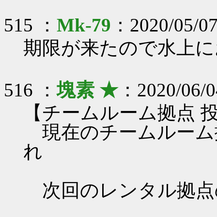
515 ：
Mk-79
：2020/05/07
期限が来たので水上に
516 ：
塊素 ★
：2020/06/0
【チームルーム拠点 
現在のチームルーム
れ
次回のレンタル拠点