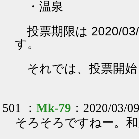
・温泉
投票期限は 2020/03/0
す。
それでは、投票開始
501 ：
Mk-79
：2020/03/09
そろそろですねー。和風