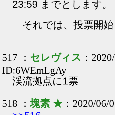
23:59 までとします。
それでは、投票開始
517 ：
セレヴィス
：2020/
ID:6WEmLgAy
渓流拠点に1票
518 ：
塊素 ★
：2020/06/0