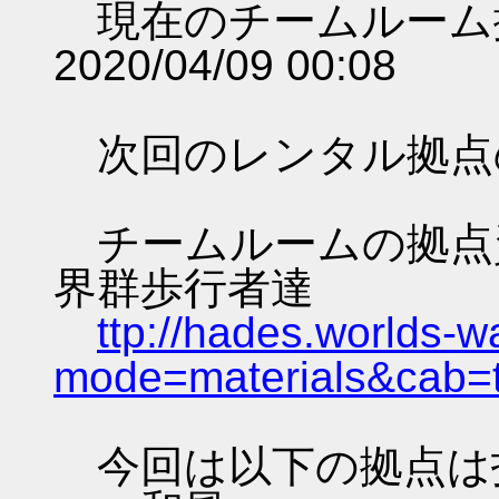
現在のチームルーム
2020/04/09 00:08
次回のレンタル拠点
チームルームの拠点資料 
界群歩行者達
ttp://hades.worlds-
mode=materials&cab=
今回は以下の拠点は