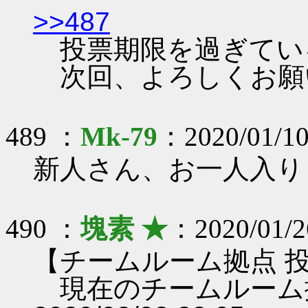
>>487
投票期限を過ぎてい
次回、よろしくお願
489 ：
Mk-79
：2020/01/10
新人さん、お一人入り
490 ：
塊素 ★
：2020/01/2
【チームルーム拠点 
現在のチームルーム