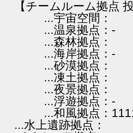
【チームルーム拠点 投
...宇宙空間：
...温泉拠点：-
...森林拠点：
...海岸拠点：-
...砂漠拠点：
...凍土拠点：
...夜景拠点：
...浮遊拠点：-
...和風拠点：111
...水上遺跡拠点：