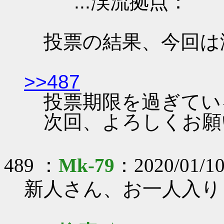
...渓流拠点：
投票の結果、今回は
>>487
投票期限を過ぎてい
次回、よろしくお願
489 ：
Mk-79
：2020/01/10
新人さん、お一人入り