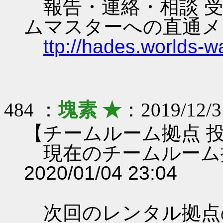
報告・連絡・相談 受
ムマスターへの直通メ
ttp://hades.worlds-
484 ：
塊素 ★
：2019/12/3
【チームルーム拠点 
現在のチームルーム
2020/01/04 23:04
次回のレンタル拠点