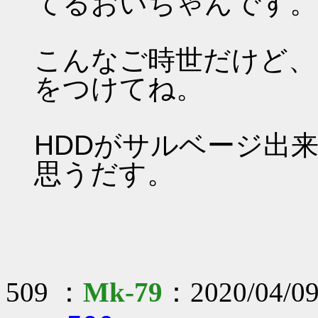
てるおいちゃんです。
こんなご時世だけど、
をつけてね。
HDDがサルベージ出
思うだす。
509 ：
Mk-79
：2020/04/09