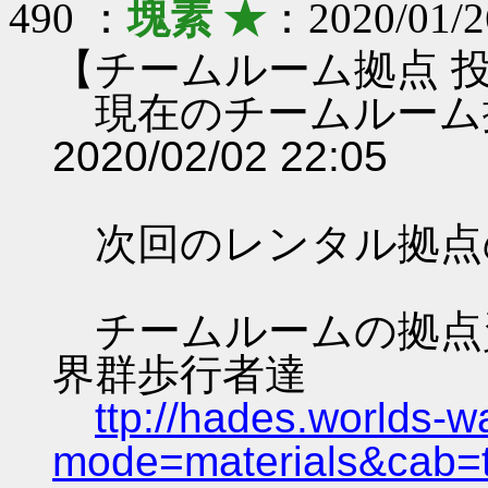
490 ：
塊素 ★
：2020/01/2
【チームルーム拠点 
現在のチームルーム
2020/02/02 22:05
次回のレンタル拠点
チームルームの拠点資料 
界群歩行者達
ttp://hades.worlds-
mode=materials&cab=