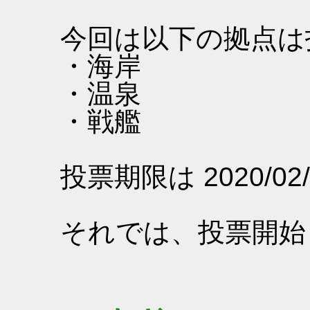
今回は以下の拠点は
・海岸
・温泉
・戦艦
投票期限は 2020/02/
それでは、投票開始