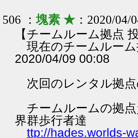
506 ：
塊素 ★
：2020/04/0
【チームルーム拠点 
現在のチームルーム
2020/04/09 00:08
次回のレンタル拠点
チームルームの拠点資料 
界群歩行者達
ttp://hades.worlds-