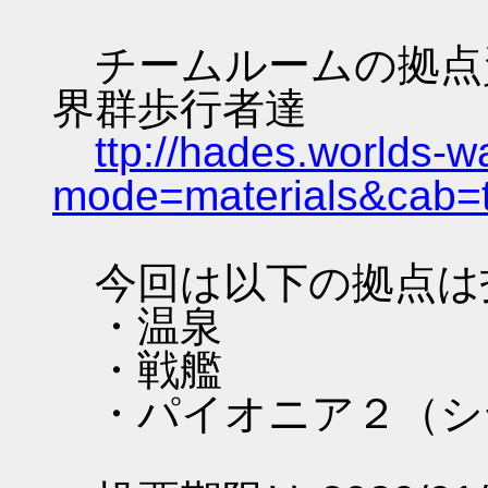
チームルームの拠点資料 
界群歩行者達
ttp://hades.worlds-
mode=materials&cab=
今回は以下の拠点は
・温泉
・戦艦
・パイオニア２（シ