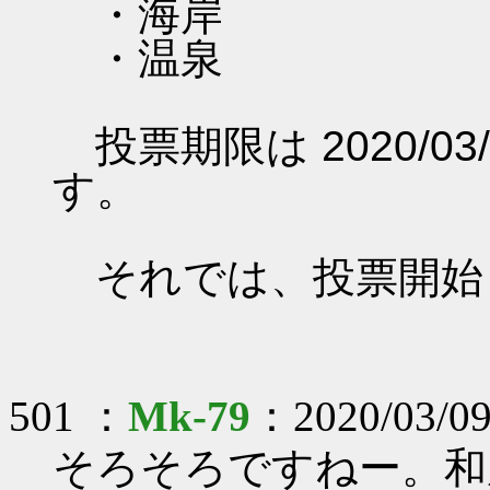
・海岸
・温泉
投票期限は 2020/03/0
す。
それでは、投票開始
501 ：
Mk-79
：2020/03/09
そろそろですねー。和風