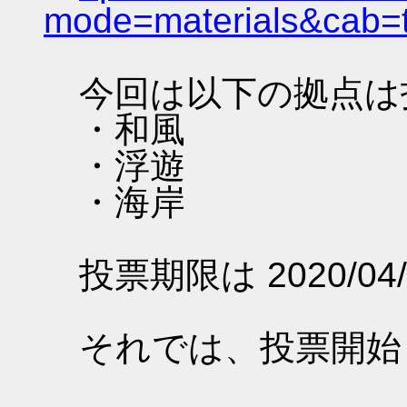
mode=materials&cab=
今回は以下の拠点は
・和風
・浮遊
・海岸
投票期限は 2020/04/
それでは、投票開始