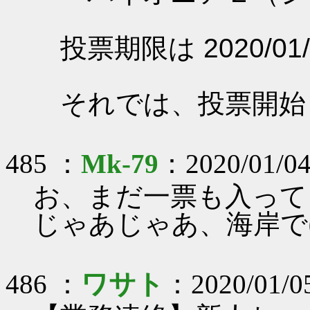
投票期限は 2020/01/
それでは、投票開始
485 ：
Mk-79
：2020/01/04
お、まだ一票も入って
じゃあじゃあ、海岸で(
486 ：
ワサト
：2020/01/05