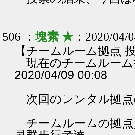
506 ：
塊素 ★
：2020/04/0
【チームルーム拠点 
現在のチームルーム
2020/04/09 00:08
次回のレンタル拠点
チームルームの拠点資料 