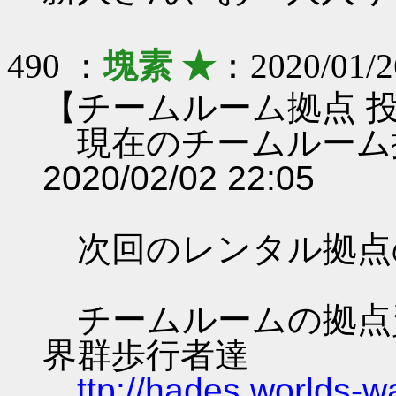
490 ：
塊素 ★
：2020/01/2
【チームルーム拠点 
現在のチームルーム
2020/02/02 22:05
次回のレンタル拠点
チームルームの拠点資料 
界群歩行者達
ttp://hades.worlds-