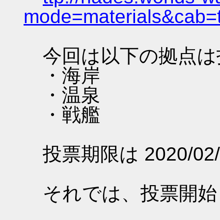
mode=materials&cab=
今回は以下の拠点は
・海岸
・温泉
・戦艦
投票期限は 2020/02/
それでは、投票開始