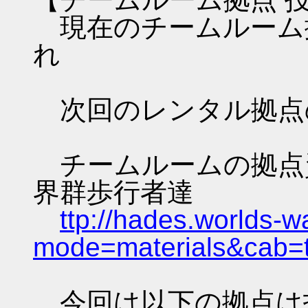
現在のチームルーム
れ
次回のレンタル拠点
チームルームの拠点資料 
界群歩行者達
ttp://hades.worlds-
mode=materials&cab=
今回は以下の拠点は