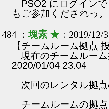
PSO2 にログイン
もご参加くだされっ。
484 ：
塊素 ★
：2019/12/3
【チームルーム拠点 
現在のチームルーム
2020/01/04 23:04
次回のレンタル拠点
チームルームの拠点資料 