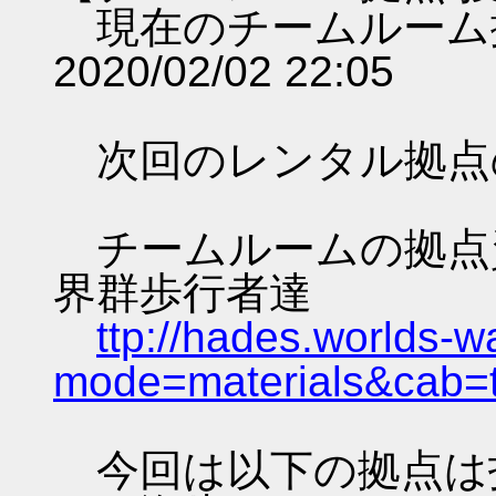
現在のチームルーム
2020/02/02 22:05
次回のレンタル拠点
チームルームの拠点資料 
界群歩行者達
ttp://hades.worlds-
mode=materials&cab=
今回は以下の拠点は