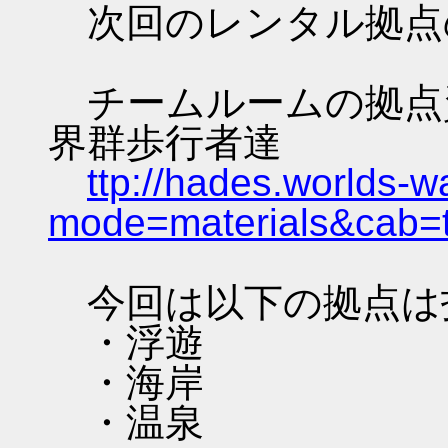
次回のレンタル拠点
チームルームの拠点資料 
界群歩行者達
ttp://hades.worlds-
mode=materials&cab=
今回は以下の拠点は
・浮遊
・海岸
・温泉