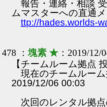
報告・連絡・相談 受
ムマスターへの直通メ
ttp://hades.worlds-
478 ：
塊素 ★
：2019/12/0
【チームルーム拠点 
現在のチームルーム
2019/12/06 00:03
次回のレンタル拠点