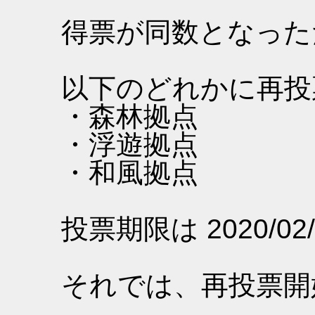
得票が同数となった
以下のどれかに再投
・森林拠点
・浮遊拠点
・和風拠点
投票期限は 2020/02/
それでは、再投票開