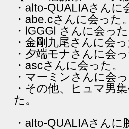
・alto-QUALIAさん
・abe.cさんに会った
・lGGGl さんに会っ
・金剛九尾さんに会っ
・夕端モナさんに会っ
・ascさんに会った。
・マーミンさんに会っ
・その他、ヒュマ男集
た。
・alto-QUALIA