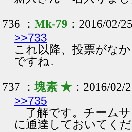
736 ：
Mk-79
：2016/02/25
>>733
これ以降、投票がなか
ですね。
737 ：
塊素 ★
：2016/02/2
>>735
了解です。チームサ
に通達しておいてくだ