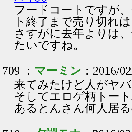
フードコートですが、
ト終了まで売り切れは
さすがに去年よりは、
たいですね。
709 ：
マーミン
：2016/02/
来てみたけど人がヤバ
そしてエロゲ柄トート
あるとんさん何人居る