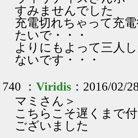
すみませんでした
充電切れちゃって充電
たいで・・・
よりにもよって三人し
ないです・・・
740 ：
Viridis
：2016/02/28
マミさん＞
こちらこそ遅くまで付
ございました