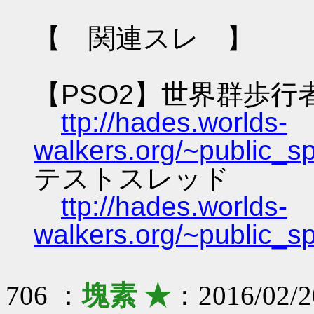
【 関連スレ 】
【PSO2】世界群歩行
ttp://hades.worlds-
walkers.org/~public_s
テストスレッド
ttp://hades.worlds-
walkers.org/~public_s
706 ：
塊素 ★
：2016/02/2