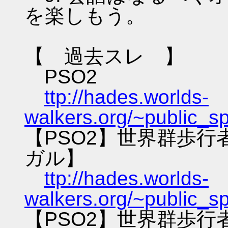
を楽しもう。
【 過去スレ 】
PSO2
ttp://hades.worlds-
walkers.org/~public_s
【PSO2】世界群歩
ガル】
ttp://hades.worlds-
walkers.org/~public_s
【PSO2】世界群歩