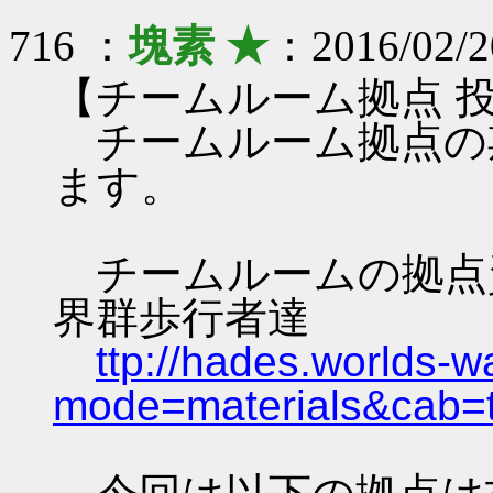
716 ：
塊素 ★
：2016/02/2
【チームルーム拠点 
チームルーム拠点の
ます。
チームルームの拠点資料 
界群歩行者達
ttp://hades.worlds-
mode=materials&cab=