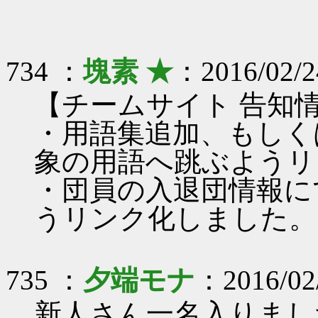
734 ：
塊素 ★
：2016/02/2
【チームサイト 告知
・用語集追加、もしく
象の用語へ跳ぶようリ
・団員の入退団情報に
うリンク化しました。
735 ：
夕端モナ
：2016/02/
新人さん一名入りまし