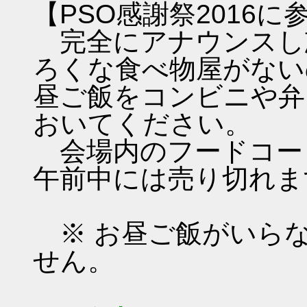
【PSO感謝祭2016
完全にアナウンスし
ろくな食べ物屋がない
昼ご飯をコンビニや弁
おいてください。
会場内のフードコー
午前中には売り切れま
※ お昼ご飯がいら
せん。