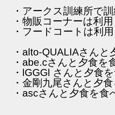
・アークス訓練所で訓
・物販コーナーは利用
・フードコートは利用
・alto-QUALIAさ
・abe.cさんと夕食を
・lGGGl さんと夕食
・金剛九尾さんと夕食
・ascさんと夕食を食