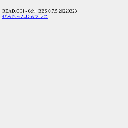
READ.CGI - 0ch+ BBS 0.7.5 20220323
ぜろちゃんねるプラス