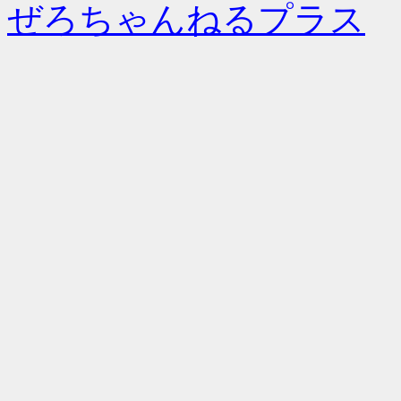
ぜろちゃんねるプラス