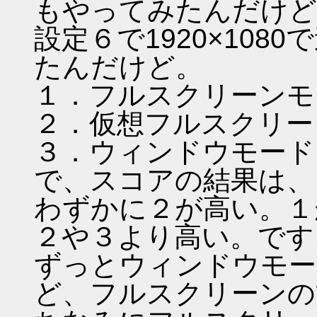
もやってみたんだけど
設定６で1920×10
たんだけど。
１．フルスクリーンモ
２．仮想フルスクリー
３．ウィンドウモード（1
で、スコアの結果は、
わずかに２が高い。１
２や３より高い。です
ずっとウィンドウモー
ど、フルスクリーンの