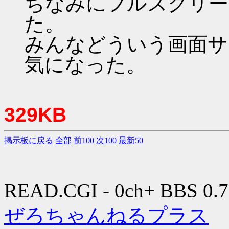
ちなみにフルスクリーン
た。
みんなどういう画面サ
気になった。
329KB
掲示板に戻る
全部
前100
次100
最新50
READ.CGI - 0ch+ BBS 0.7
ぜろちゃんねるプラス