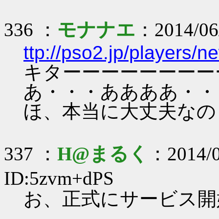
336 ：
モナナエ
：2014/06
ttp://pso2.jp/players/
キターーーーーーーー
あ・・・ああああ・・
ほ、本当に大丈夫なの？(
337 ：
H@まるく
：2014/0
ID:5zvm+dPS
お、正式にサービス開