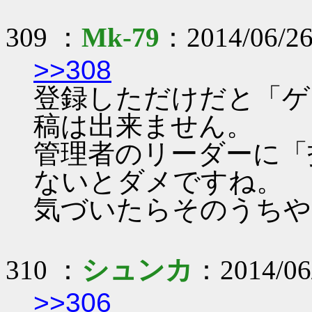
309 ：
Mk-79
：2014/06/26
>>308
登録しただけだと「ゲ
稿は出来ません。
管理者のリーダーに「
ないとダメですね。
気づいたらそのうちや
310 ：
シュンカ
：2014/06/
>>306