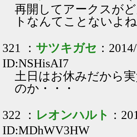
再開してアークスがど
トなんてことないよね
321 ：
サツキガセ
：2014/
ID:NSHisAI7
土日はお休みだから実
のか・・・
322 ：
レオンハルト
：201
ID:MDhWV3HW