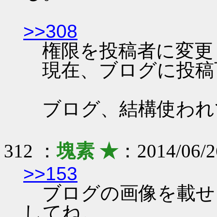
>>308
権限を投稿者に変更
現在、ブログに投稿
ブログ、結構使われ
312 ：
塊素 ★
：2014/06/2
>>153
ブログの画像を載せ
してね。