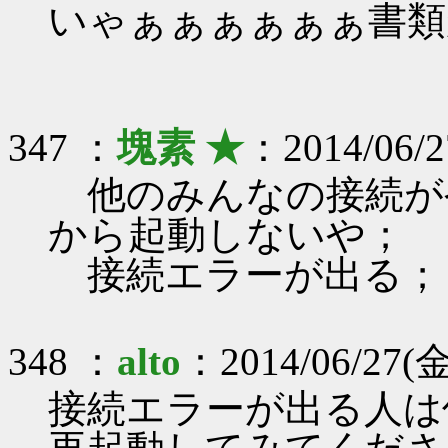
いゃぁぁぁぁぁぁ書類
347 ：
塊素 ★
：2014/06/2
他のみんなの接続が
から起動しないや；
接続エラーが出る；
348 ：
alto
：2014/06/27(金
接続エラーが出る人は