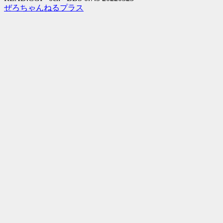
ぜろちゃんねるプラス