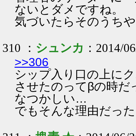
ないとダメですね。
気づいたらそのうちや
310 ：
シュンカ
：2014/06/
>>306
シップ入り口の上にク
させたのってβの時だ
なつかしい…
でもそんな理由だった