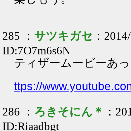
285 ：
サツキガセ
：2014/
ID:7O7m6s6N
ティザームービーあっ
ttps://www.youtube.
286 ：
ろきそにん＊
：201
ID:Riaadbgt