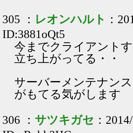
305 ：
レオンハルト
：201
ID:3881oQt5
今までクライアントす
立ち上がってる・・
サーバーメンテナンス
がもてる気がします
306 ：
サツキガセ
：2014/