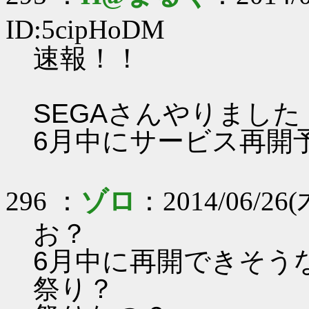
ID:5cipHoDM
速報！！
SEGAさんやりました
6月中にサービス再開
296 ：
ゾロ
：2014/06/26(木
お？
6月中に再開できそう
祭り？