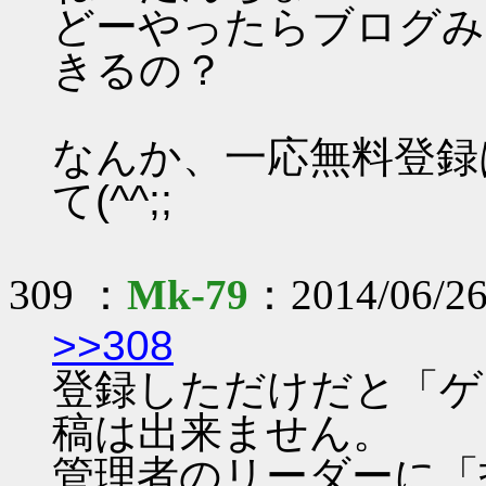
どーやったらブログみ
きるの？
なんか、一応無料登録
て(^^;;
309 ：
Mk-79
：2014/06/26
>>308
登録しただけだと「ゲ
稿は出来ません。
管理者のリーダーに「