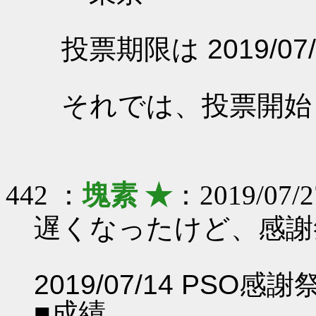
投票期限は 2019/07/
それでは、投票開始
442 ：
塊素 ★
：2019/07/2
遅くなったけど、感謝
2019/07/14 PSO感
■成績