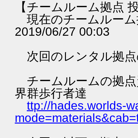
【チームルーム拠点 
現在のチームルーム
2019/06/27 00:03
次回のレンタル拠点
チームルームの拠点資料 
界群歩行者達
ttp://hades.worlds-
mode=materials&cab=