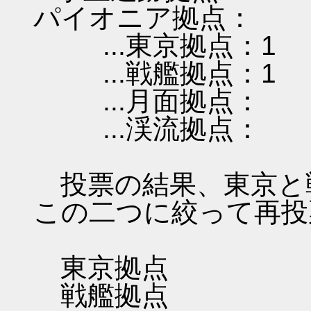
パイオニア拠点：
...東京拠点：1
...戦艦拠点：1
...月面拠点：
...渓流拠点：
投票の結果、東京と
この二つに絞って再投
東京拠点
戦艦拠点