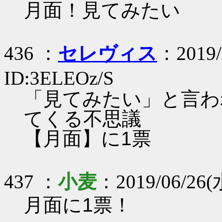
月面！見てみたい
436 ：
セレヴィス
：2019/
ID:3ELEOz/S
「見てみたい」と言わ
てくる不思議
【月面】に1票
437 ：
小麦
：2019/06/26(
月面に1票！