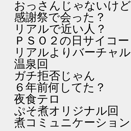
おっさんじゃないけど
感謝祭で会った？
リアルで近い人？
ＰＳＯ２の日サイコー
リアルよりバーチャル
温泉回
ガチ拒否じゃん
６年前何してた？
夜食テロ
ぷそ煮オリジナル回
煮コミュニケーション