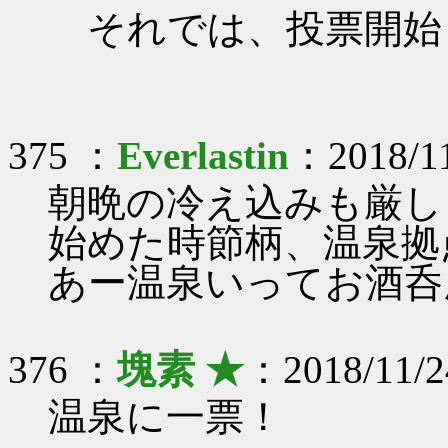
それでは、投票開始
375 ：
Everlastin
：2018/11
朝晩の冷え込みも厳し
始めた時節柄、温泉拠
あー温泉いってお酒呑
376 ：
塊素 ★
：2018/11/2
温泉に一票！