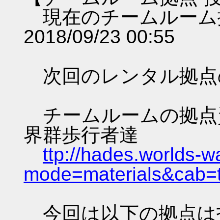
現在のチームルーム
2018/09/23 00:55
次回のレンタル拠点
チームルームの拠点資料 
界群歩行者達
ttp://hades.worlds-
mode=materials&cab=
今回は以下の拠点は