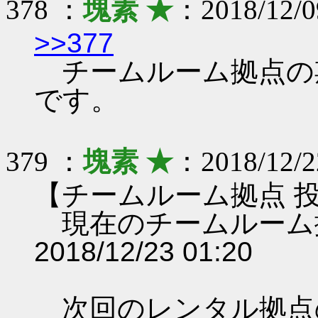
378 ：
塊素 ★
：2018/12/0
>>377
チームルーム拠点の期限は 
です。
379 ：
塊素 ★
：2018/12/2
【チームルーム拠点 
現在のチームルーム
2018/12/23 01:20
次回のレンタル拠点