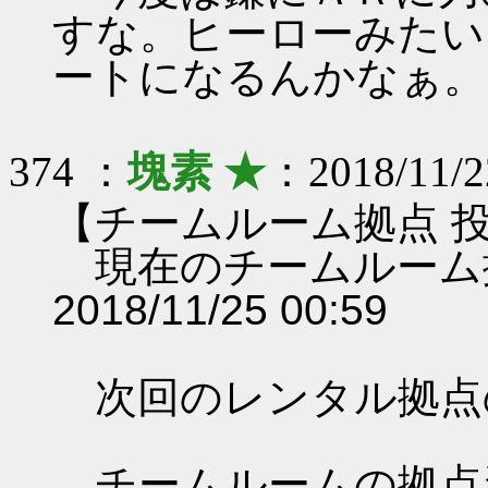
すな。ヒーローみたい
ートになるんかなぁ。
374 ：
塊素 ★
：2018/11/2
【チームルーム拠点 
現在のチームルーム
2018/11/25 00:59
次回のレンタル拠点
チームルームの拠点資料 