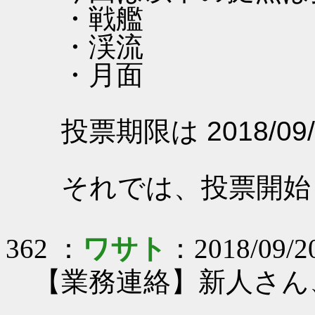
・戦艦
・渓流
・月面
投票期限は 2018/09/
それでは、投票開始
362 ：
ワサト
：2018/09/20
【業務連絡】新人さん