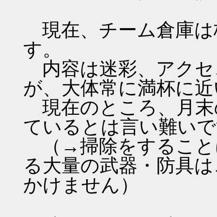
現在、チーム倉庫は枠
す。
内容は迷彩、アクセ
が、大体常に満杯に近
現在のところ、月末
ているとは言い難いで
（→掃除をすること
る大量の武器・防具は
かけません）