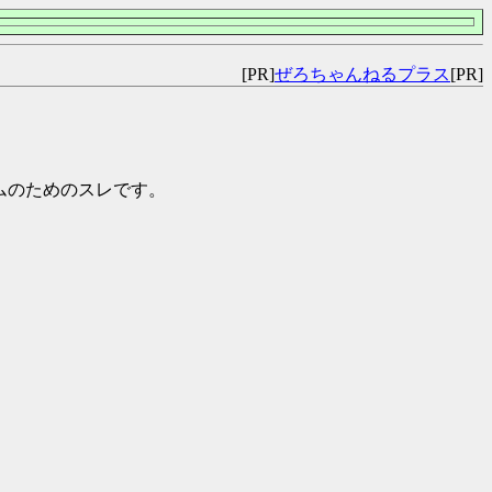
[PR]
ぜろちゃんねるプラス
[PR]
チームのためのスレです。