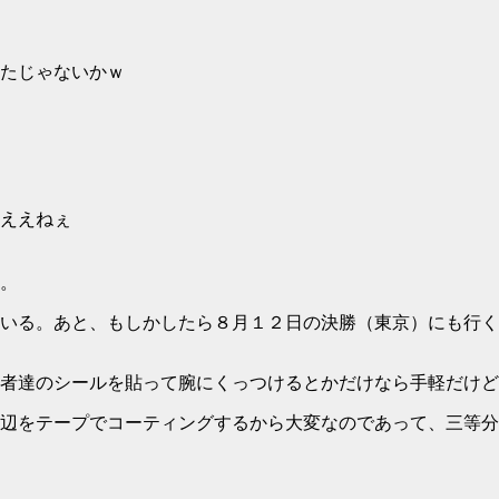
たじゃないかｗ
ええねぇ
。
いる。あと、もしかしたら８月１２日の決勝（東京）にも行く
者達のシールを貼って腕にくっつけるとかだけなら手軽だけど
辺をテープでコーティングするから大変なのであって、三等分