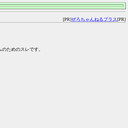
[PR]
ぜろちゃんねるプラス
[PR]
チームのためのスレです。