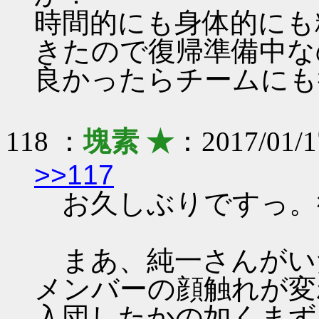
時間的にも身体的にも
きたので復帰準備中な
良かったらチームにも
118 ：
塊素 ★
：2017/01/1
>>117
お久しぶりですっ。
まあ、純一さんがい
メンバーの顔触れが変
入団したかの如くまず