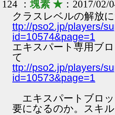
124 ：
塊素 ★
：2017/02/0
クラスレベルの解放に
ttp://pso2.jp/players/
id=10574&page=1
エキスパート専用ブロ
て
ttp://pso2.jp/players/
id=10573&page=1
エキスパートブロッ
要になるのか。スキル