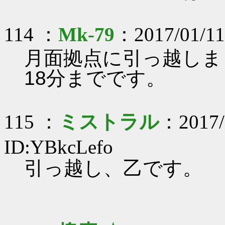
114 ：
Mk-79
：2017/01/11
月面拠点に引っ越しまし
18分までです。
115 ：
ミストラル
：2017/
ID:YBkcLefo
引っ越し、乙です。