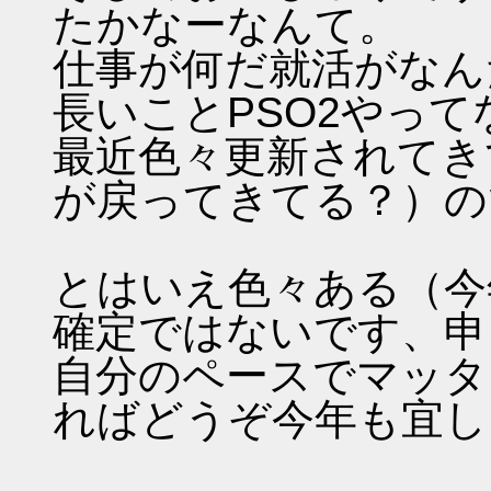
たかなーなんて。
仕事が何だ就活がなん
長いことPSO2やっ
最近色々更新されてき
が戻ってきてる？）の
とはいえ色々ある（今
確定ではないです、申
自分のペースでマッタ
ればどうぞ今年も宜し