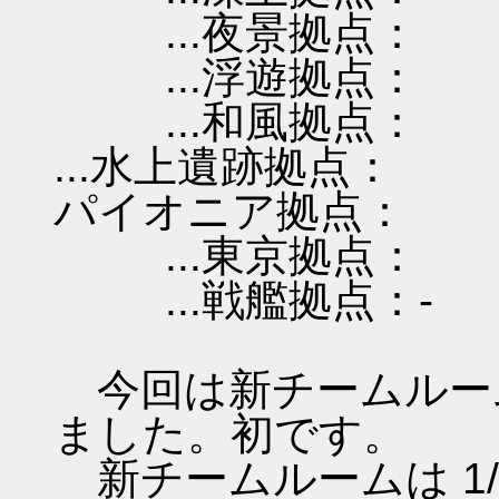
...夜景拠点：
...浮遊拠点：
...和風拠点：
...水上遺跡拠点：
パイオニア拠点：
...東京拠点：
...戦艦拠点：-
今回は新チームルー
ました。初です。
新チームルームは 1/