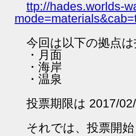
ttp://hades.worlds-
mode=materials&cab=
今回は以下の拠点は
・月面
・海岸
・温泉
投票期限は 2017/02/
それでは、投票開始