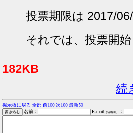
投票期限は 2017/06/
それでは、投票開始
182KB
続
掲示板に戻る
全部
前100
次100
最新50
名前：
E-mail
：
（省略可）