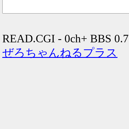
READ.CGI - 0ch+ BBS 0.7
ぜろちゃんねるプラス