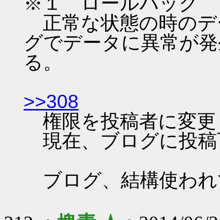
※１ ロールバック
正常な状態の時のデ
グでデータに異常が発
る。
>>308
権限を投稿者に変更
現在、ブログに投稿
ブログ、結構使われ