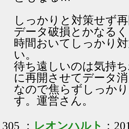
しっかりと対策せず再
データ破損とかなるく
時間おいてしっかり対
い。
待ち遠しいのは気持ち
に再開させてデータ消
なので焦らずしっかり
す。運営さん。
305 ：
レオンハルト
：201