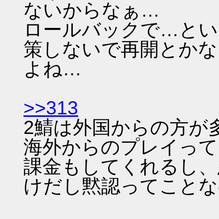
ないからなぁ…
ロールバックで…とい
策しないで再開とかな
よね…
>>313
2鯖は外国からの方が
海外からのプレイって
課金もしてくれるし、
けだし黙認ってことな