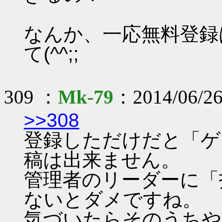
なんか、一応無料登録
て(^^;;
309 ：
Mk-79
：2014/06/26
>>308
登録しただけだと「ゲ
稿は出来ません。
管理者のリーダーに「
ないとダメですね。
気づいたらそのうちや