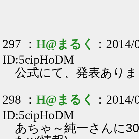
297 ：
H@まるく
：2014/0
ID:5cipHoDM
公式にて、発表ありま
298 ：
H@まるく
：2014/0
ID:5cipHoDM
あちゃ～純一さんに3