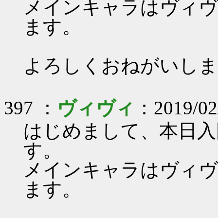
メインキャラはヴィヴ
ます。
よろしくおねがいしま
397 ：
ヴィヴィ
：2019/02
はじめまして、本日入
す。
メインキャラはヴィヴ
ます。