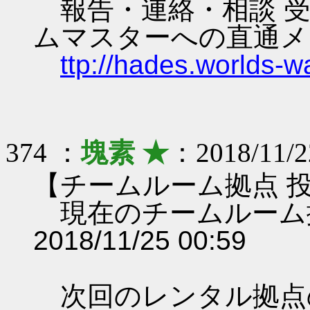
報告・連絡・相談 受
ムマスターへの直通メ
ttp://hades.worlds-
374 ：
塊素 ★
：2018/11/2
【チームルーム拠点 
現在のチームルーム
2018/11/25 00:59
次回のレンタル拠点