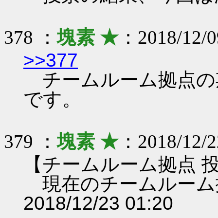
378 ：
塊素 ★
：2018/12/0
>>377
チームルーム拠点の期限は 
です。
379 ：
塊素 ★
：2018/12/2
【チームルーム拠点 
現在のチームルーム
2018/12/23 01:20