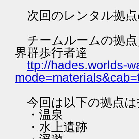
次回のレンタル拠点
チームルームの拠点資料 
界群歩行者達
ttp://hades.worlds-
mode=materials&cab=
今回は以下の拠点は
・温泉
・水上遺跡