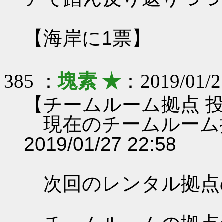
【海岸に1票】
385 ：
塊素 ★
：2019/01/21
【チームルーム拠点 
現在のチームルーム
2019/01/27 22:58
次回のレンタル拠点