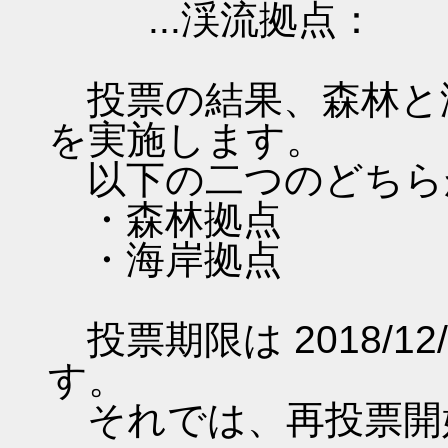
...渓流拠点：
投票の結果、森林と
を実施します。
以下の二つのどちら
・森林拠点
・海岸拠点
投票期限は 2018/12/
す。
それでは、再投票開